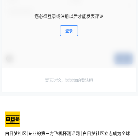
您必须登录或注册以后才能发表评论
登录
提交
暂无讨论，说说你的看法吧
白日梦社区|专业的第三方飞机杯测评网 |白日梦社区立志成为全球