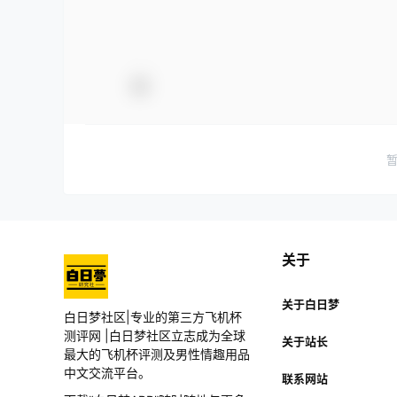
关于
关于白日梦
白日梦社区|专业的第三方飞机杯
测评网 |白日梦社区立志成为全球
关于站长
最大的飞机杯评测及男性情趣用品
中文交流平台。
联系网站