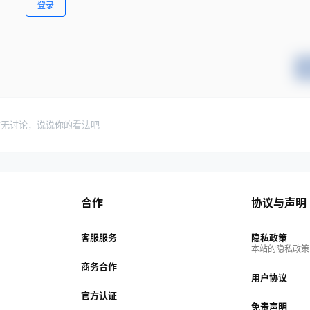
登录
暂无讨论，说说你的看法吧
合作
协议与声明
客服服务
隐私政策
本站的隐私政策
商务合作
用户协议
官方认证
免责声明