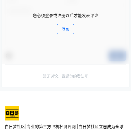
您必须登录或注册以后才能发表评论
登录
提交
暂无讨论，说说你的看法吧
白日梦社区|专业的第三方飞机杯测评网 |白日梦社区立志成为全球