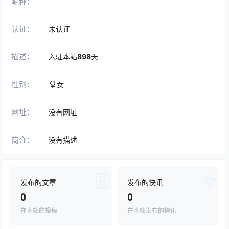
昵称：
认证：
未认证
描述：
入驻本站
898
天
性别：
女
网址：
没有网址
简介：
没有描述
发布的文章
发布的快讯
0
0
在本站的投稿
在本站发布的快讯