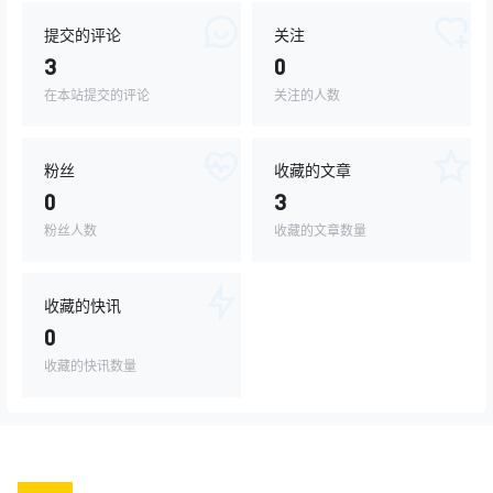
提交的评论
关注
3
0
在本站提交的评论
关注的人数
粉丝
收藏的文章
0
3
粉丝人数
收藏的文章数量
收藏的快讯
0
收藏的快讯数量