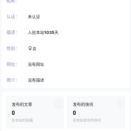
昵称：
认证：
未认证
描述：
入驻本站
1035
天
性别：
女
网址：
没有网址
简介：
没有描述
发布的文章
发布的快讯
0
0
在本站的投稿
在本站发布的快讯