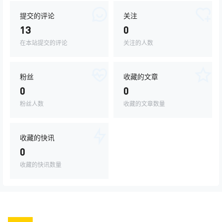
提交的评论
关注
13
0
在本站提交的评论
关注的人数
粉丝
收藏的文章
0
0
粉丝人数
收藏的文章数量
收藏的快讯
0
收藏的快讯数量