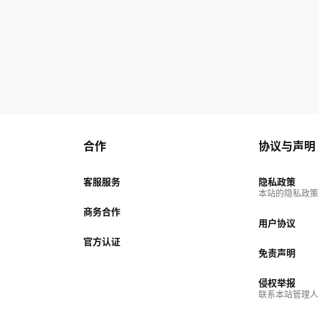
合作
协议与声明
客服服务
隐私政策
本站的隐私政策
商务合作
用户协议
官方认证
免责声明
侵权举报
联系本站管理人