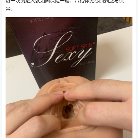
每一次的进入就如同探险一般，带给你无尽的刺激与惊
喜。