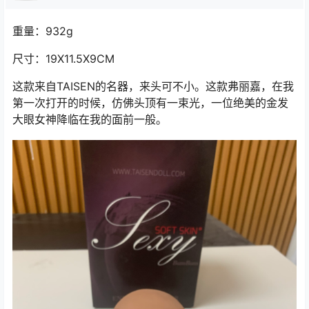
重量：932g
尺寸：19X11.5X9CM
这款来自TAISEN的名器，来头可不小。这款弗丽嘉，在我
第一次打开的时候，仿佛头顶有一束光，一位绝美的金发
大眼女神降临在我的面前一般。