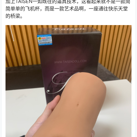
加上TAISEN一如既往的逼真技术，这看起来就不是一款简
简单单的飞机杯，而是一款艺术品啊，一座通往快乐天堂
的桥梁。