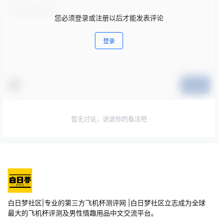
您必须登录或注册以后才能发表评论
登录
提交
暂无讨论，说说你的看法吧
白日梦社区|专业的第三方飞机杯测评网 |白日梦社区立志成为全球
最大的飞机杯评测及男性情趣用品中文交流平台。