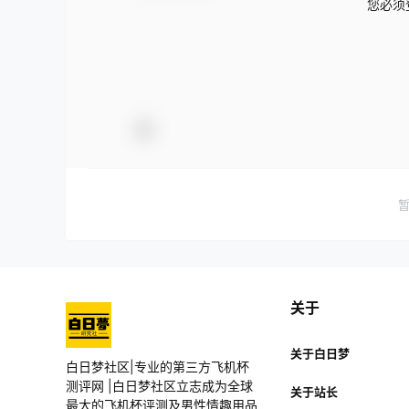
您必须
关于
关于白日梦
白日梦社区|专业的第三方飞机杯
测评网 |白日梦社区立志成为全球
关于站长
最大的飞机杯评测及男性情趣用品