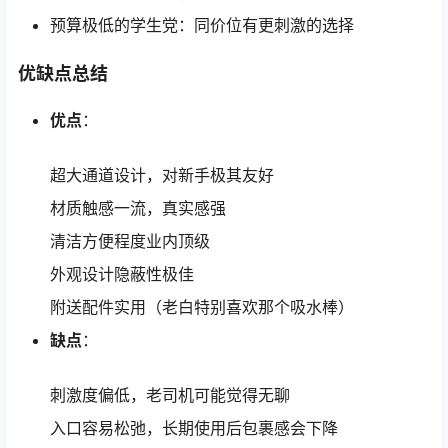
预算极低的学生党：同价位有更刺激的选择
优缺点总结
优点
：
超大通道设计，对新手极其友好
材质触感一流，真实感强
清洁方便程度业内顶级
外观设计隐蔽性极佳
附送配件实用（老白特别喜欢那个吸水棒）
缺点
：
刺激度偏低，老司机可能觉得无聊
入口容易松弛，长期使用后包裹感会下降