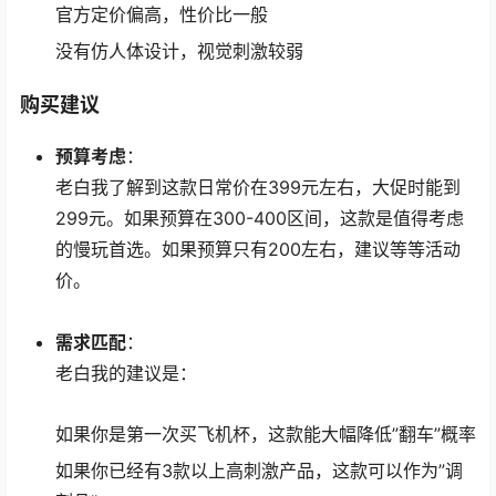
官方定价偏高，性价比一般
没有仿人体设计，视觉刺激较弱
购买建议
预算考虑
：
老白我了解到这款日常价在399元左右，大促时能到
299元。如果预算在300-400区间，这款是值得考虑
的慢玩首选。如果预算只有200左右，建议等等活动
价。
需求匹配
：
老白我的建议是：
如果你是第一次买飞机杯，这款能大幅降低”翻车”概率
如果你已经有3款以上高刺激产品，这款可以作为”调