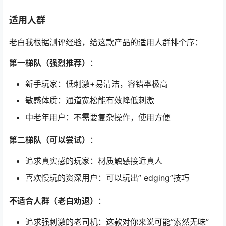
适用人群
老白我根据测评经验，给这款产品的适用人群排个序：
第一梯队（强烈推荐）
：
新手玩家：低刺激+易清洁，容错率极高
敏感体质：通道宽松能有效降低刺激
中老年用户：不需要复杂操作，使用方便
第二梯队（可以尝试）
：
追求真实感的玩家：材质触感接近真人
喜欢慢玩的资深用户：可以玩出” edging”技巧
不适合人群（老白劝退）
：
追求强刺激的老司机：这款对你来说可能”索然无味”