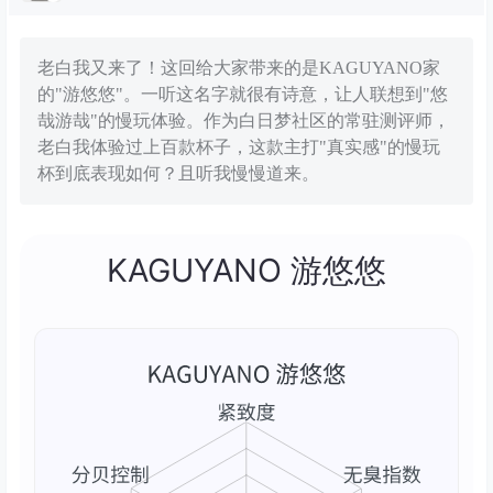
老白我又来了！这回给大家带来的是KAGUYANO家
的"游悠悠"。一听这名字就很有诗意，让人联想到"悠
哉游哉"的慢玩体验。作为白日梦社区的常驻测评师，
老白我体验过上百款杯子，这款主打"真实感"的慢玩
杯到底表现如何？且听我慢慢道来。
KAGUYANO 游悠悠