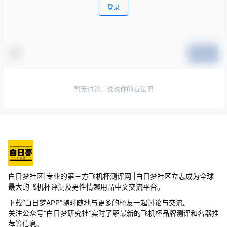
登录
提交
暂无讨论，说说你的看法吧
白日梦社区|专业的第三方飞机杯测评网 |白日梦社区立志成为全球
最大的飞机杯评测及男性情趣用品中文交流平台。
下载“白日梦APP”随时随地与更多的杯友一起讨论与交流。
关注公众号“白日梦研究社”实时了解最新的飞机杯品牌测评和名器推
荐等信息。