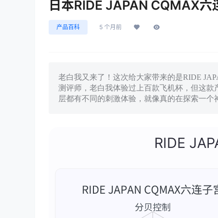
日本RIDE JAPAN CQM
产品百科
5 个月前
老白我又来了！这次给大家带来的是RIDE J
测评师，老白我体验过上百款飞机杯，但这款
层都有不同的刺激体验，就像真的在探索一个
RIDE J