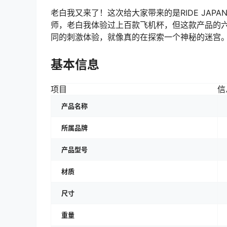
老白我又来了！这次给大家带来的是RIDE JAP
师，老白我体验过上百款飞机杯，但这款产品的
同的刺激体验，就像真的在探索一个神秘的迷宫
基本信息
项目
信
产品名称
所属品牌
产品型号
材质
尺寸
重量