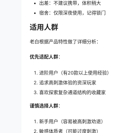
出差：不建议携带，体积稍大
宿舍：仅限深夜使用，记得锁门
适用人群
老白根据产品特性做了详细分析：
优先适配人群
：
进阶用户（有20款以上使用经验）
追求高刺激体验的资深玩家
喜欢探索复杂通道结构的收藏家
谨慎选择人群
：
新手用户（容易被高刺激劝退）
敏感体质者（可能过度刺激）