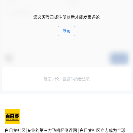
您必须登录或注册以后才能发表评论
登录
提交
暂无讨论，说说你的看法吧
白日梦社区|专业的第三方飞机杯测评网 |白日梦社区立志成为全球