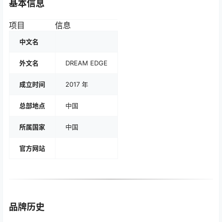
基本信息
项目
信息
中文名
外文名
DREAM EDGE
成立时间
2017 年
总部地点
中国
所属国家
中国
官方网站
品牌历史