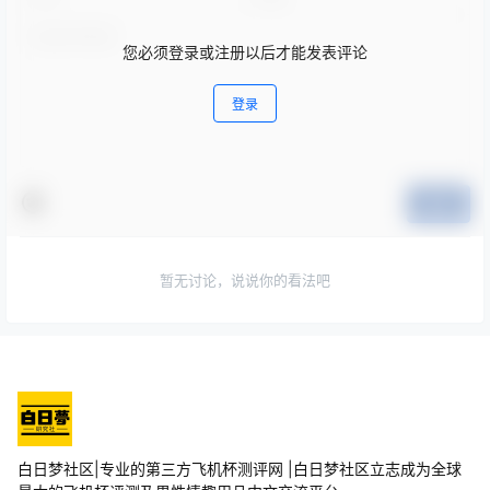
您必须登录或注册以后才能发表评论
登录
提交
暂无讨论，说说你的看法吧
白日梦社区|专业的第三方飞机杯测评网 |白日梦社区立志成为全球