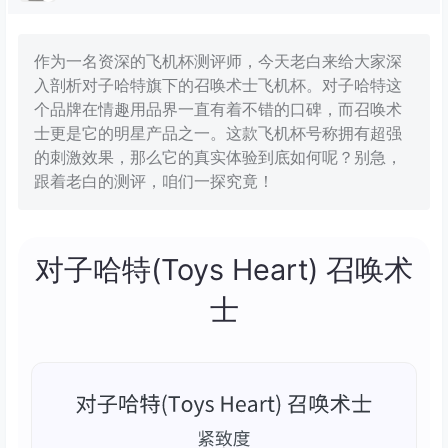
作为一名资深的飞机杯测评师，今天老白来给大家深
入剖析对子哈特旗下的召唤术士飞机杯。对子哈特这
个品牌在情趣用品界一直有着不错的口碑，而召唤术
士更是它的明星产品之一。这款飞机杯号称拥有超强
的刺激效果，那么它的真实体验到底如何呢？别急，
跟着老白的测评，咱们一探究竟！
对子哈特(Toys Heart) 召唤术
士