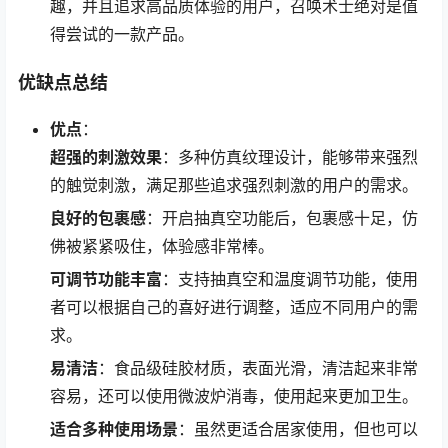
趣，并且追求高品质体验的用户，召唤术士绝对是值
得尝试的一款产品。
优缺点总结
优点
：
超强的刺激效果
：多种仿真纹理设计，能够带来强烈
的触觉刺激，满足那些追求强烈刺激的用户的需求。
良好的包裹感
：开启抽真空功能后，包裹感十足，仿
佛被紧紧吸住，体验感非常棒。
可调节功能丰富
：支持抽真空和温度调节功能，使用
者可以根据自己的喜好进行调整，适应不同用户的需
求。
易清洁
：食品级硅胶材质，表面光滑，清洁起来非常
容易，还可以使用微波炉消毒，使用起来更加卫生。
适合多种使用场景
：虽然更适合居家使用，但也可以