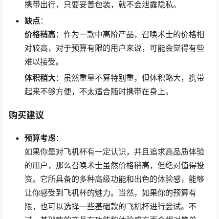
携带出行，只要妥善包装，就不会泄露隐私。
缺点
：
价格稍高
：作为一款中高阶产品，召唤术士的价格相
对较高，对于预算有限的用户来说，可能会觉得有些
难以接受。
体积稍大
：虽然重量不算特别重，但体积略大，携带
起来不够方便，不太适合随时携带在身上。
购买建议
预算考虑
：
如果你是对飞机杯有一定认识，并且追求高品质体验
的用户，那么召唤术士虽然价格稍高，但绝对值得投
资。它所具备的多种高级功能和出色的体验感，能够
让你感受到飞机杯的魅力。当然，如果你的预算有
限，也可以选择一些基础款的飞机杯进行尝试。不