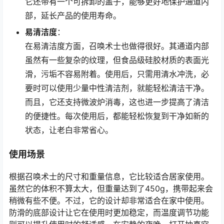
它还带有一个可拆卸的盖子，能够更好地保护通道内
部，延长产品的使用寿命。
易清洁度
：
在易清洁度方面，召唤术士也做得很好。其通道内部
虽然有一些复杂的纹理，但食品级硅胶材质的表面光
滑，污垢不容易附着。使用后，只需用清水冲洗，必
要时可以使用少量中性清洁剂，就能轻松清洁干净。
而且，它还支持微波炉消毒，这也进一步提高了清洁
的便捷性。每次使用后，都能轻松恢复到干净如新的
状态，让老白非常省心。
使用场景
根据召唤术士的尺寸和重量信息，它比较适合居家使用。
虽然它的体积不算太大，但重量达到了450g，携带起来会
稍微有些不便。不过，它的设计却非常适合在家中使用。
防滑的底部设计让它在使用时更加稳定，而温度调节功能