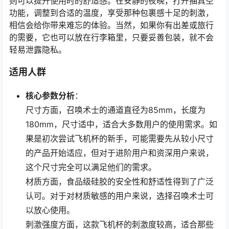
则可以提升使用时的舒适感。在安静的夜晚，打开抽真空
功能，调整到合适的温度，享受那种包裹感十足的刺激，
相信会给你带来难忘的体验。当然，如果你有出差或旅行
的需要，它也可以放在行李箱里，只要妥善包装，就不会
轻易泄露隐私。
适用人群
核心参数分析
：
尺寸方面，召唤术士的通道直径为85mm，长度为
180mm，尺寸适中，适合大多数用户的使用需求。如
果是初次尝试飞机杯的新手，可能需要先从较小尺寸
的产品开始适应，但对于进阶用户和资深用户来说，
这个尺寸完全可以满足他们的需求。
材质方面，食品级硅胶的安全性和舒适性得到了广泛
认可。对于对材质敏感的用户来说，选择召唤术士可
以放心使用。
刺激强度方面，这款飞机杯的刺激度较高，适合那些