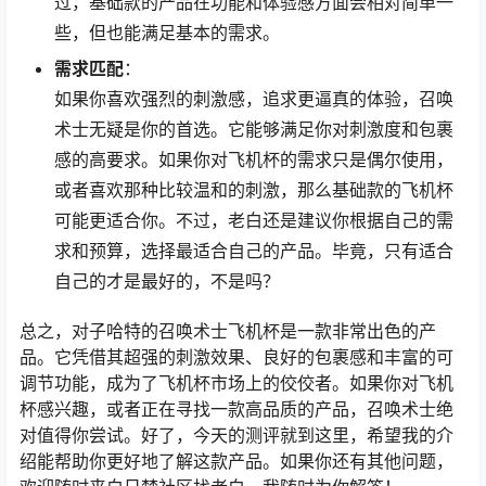
过，基础款的产品在功能和体验感方面会相对简单一
些，但也能满足基本的需求。
需求匹配
：
如果你喜欢强烈的刺激感，追求更逼真的体验，召唤
术士无疑是你的首选。它能够满足你对刺激度和包裹
感的高要求。如果你对飞机杯的需求只是偶尔使用，
或者喜欢那种比较温和的刺激，那么基础款的飞机杯
可能更适合你。不过，老白还是建议你根据自己的需
求和预算，选择最适合自己的产品。毕竟，只有适合
自己的才是最好的，不是吗？
总之，对子哈特的召唤术士飞机杯是一款非常出色的产
品。它凭借其超强的刺激效果、良好的包裹感和丰富的可
调节功能，成为了飞机杯市场上的佼佼者。如果你对飞机
杯感兴趣，或者正在寻找一款高品质的产品，召唤术士绝
对值得你尝试。好了，今天的测评就到这里，希望我的介
绍能帮助你更好地了解这款产品。如果你还有其他问题，