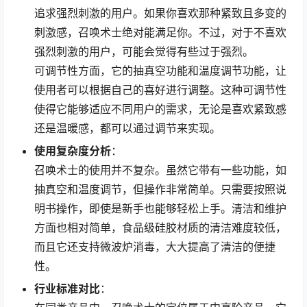
追求强烈刺激的用户。如果你喜欢那种紧致且多变的
刺激感，召唤术士绝对能满足你。不过，对于不喜欢
强烈刺激的用户，可能会觉得有些过于强烈。
可调节性方面，它的抽真空功能和温度调节功能，让
使用者可以根据自己的喜好进行调整。这种可调节性
使得它能够适应不同用户的需求，无论是喜欢紧致感
还是温暖感，都可以通过调节来实现。
使用复杂度分析
：
召唤术士的使用并不复杂。虽然它带有一些功能，如
抽真空和温度调节，但操作非常简单。只需要按照说
明书操作，即使是新手也能够轻松上手。清洁和维护
方面也相对简单，食品级硅胶材质的清洁难度较低，
而且它还支持微波炉消毒，大大提高了清洁的便捷
性。
行业标准对比
：