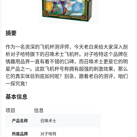
摘要
作为一名资深的飞机杯测评师，今天老白来给大家深入剖
析对子哈特旗下的召唤术士飞机杯。对子哈特这个品牌在
情趣用品界一直有着不错的口碑，而召唤术士更是它的明
星产品之一。这款飞机杯号称拥有超强的刺激效果，那么
它的真实体验到底如何呢？别急，跟着老白的测评，咱们
一探究竟！
基本信息
项目
信息
产品名称
召唤术士
所属品牌
对子哈特