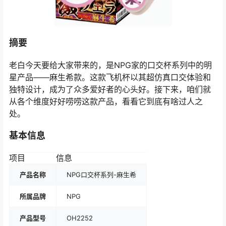
摘要
老白今天要给大家带来的，是NPG家的口交杯系列中的明
星产品——麻生希款。这款飞机杯以其超仿真口交体验和
独特设计，成为了众多爱好者的心头好。接下来，咱们就
从各个维度好好唠唠这款产品，看看它到底有啥过人之
处。
基本信息
项目
信息
产品名称
NPG口交杯系列-麻生希
所属品牌
NPG
产品型号
OH2252