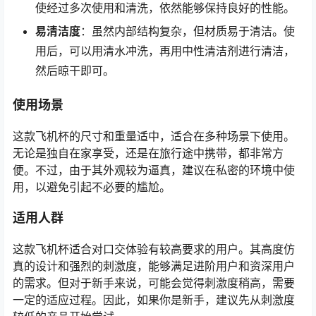
使经过多次使用和清洗，依然能够保持良好的性能。
易清洁度
：虽然内部结构复杂，但材质易于清洁。使
用后，可以用清水冲洗，再用中性清洁剂进行清洁，
然后晾干即可。
使用场景
这款飞机杯的尺寸和重量适中，适合在多种场景下使用。
无论是独自在家享受，还是在旅行途中携带，都非常方
便。不过，由于其外观较为逼真，建议在私密的环境中使
用，以避免引起不必要的尴尬。
适用人群
这款飞机杯适合对口交体验有较高要求的用户。其高度仿
真的设计和强烈的刺激度，能够满足进阶用户和资深用户
的需求。但对于新手来说，可能会觉得刺激度稍高，需要
一定的适应过程。因此，如果你是新手，建议先从刺激度