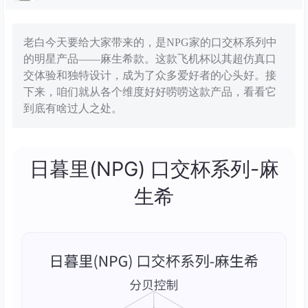
老白今天要给大家带来的，是NPG家的口交杯系列中
的明星产品——麻生希款。这款飞机杯以其超仿真口
交体验和独特设计，成为了众多爱好者的心头好。接
下来，咱们就从各个维度好好唠唠这款产品，看看它
到底有啥过人之处。
日暮里(NPG) 口交杯系列-麻
生希