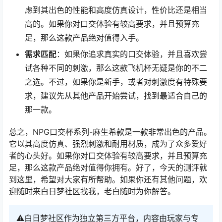
虑到其出色的性能和高度仿真设计，性价比还是相当
高的。如果你对口交体验有较高要求，并且预算充
足，那么这款产品绝对值得入手。
需求匹配
：如果你追求真实的口交体验，并且喜欢尝
试各种不同的刺激，那么这款飞机杯无疑是你的不二
之选。不过，如果你是新手，或者对刺激度有特殊要
求，建议先从其他产品开始尝试，找到最适合自己的
那一款。
总之，NPG口交杯系列-麻生希款是一款非常出色的产品。
它以其高度仿真、强烈刺激和耐用材质，成为了众多爱好
者的心头好。如果你对口交体验有较高要求，并且预算充
足，那么这款产品绝对值得你拥有。好了，今天的测评就
到这里，希望对大家有所帮助。如果你还有其他问题，欢
迎随时来白日梦社区找我，老白随时为你解答。
⚠️白日梦社区作为独立第三方平台，内容由玩家与专