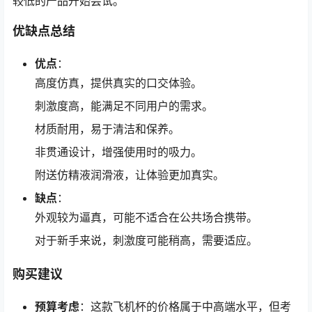
较低的产品开始尝试。
优缺点总结
优点
：
高度仿真，提供真实的口交体验。
刺激度高，能满足不同用户的需求。
材质耐用，易于清洁和保养。
非贯通设计，增强使用时的吸力。
附送仿精液润滑液，让体验更加真实。
缺点
：
外观较为逼真，可能不适合在公共场合携带。
对于新手来说，刺激度可能稍高，需要适应。
购买建议
预算考虑
：这款飞机杯的价格属于中高端水平，但考