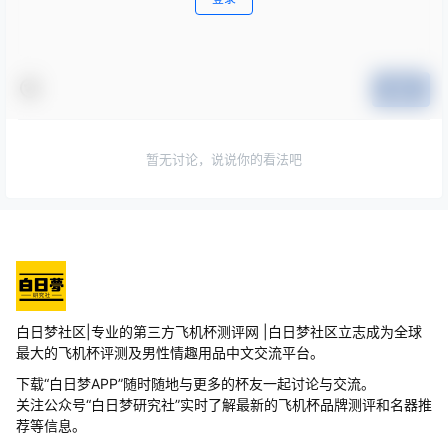
提交
暂无讨论，说说你的看法吧
白日梦社区|专业的第三方飞机杯测评网 |白日梦社区立志成为全球
最大的飞机杯评测及男性情趣用品中文交流平台。
下载“白日梦APP”随时随地与更多的杯友一起讨论与交流。
关注公众号“白日梦研究社”实时了解最新的飞机杯品牌测评和名器推
荐等信息。