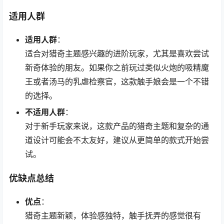
适用人群
适用人群
：
适合对猎奇主题感兴趣的进阶玩家，尤其是喜欢尝试
新奇体验的朋友。如果你之前玩过类似火炮的吸精魔
王或者汤马的乳虐检察官，这款触手娘会是一个不错
的选择。
不适用人群
：
对于新手玩家来说，这款产品的猎奇主题和复杂的通
道设计可能会不太友好，建议从更简单的款式开始尝
试。
优缺点总结
优点
：
猎奇主题新颖，体验感独特，触手抚弄的感觉很有