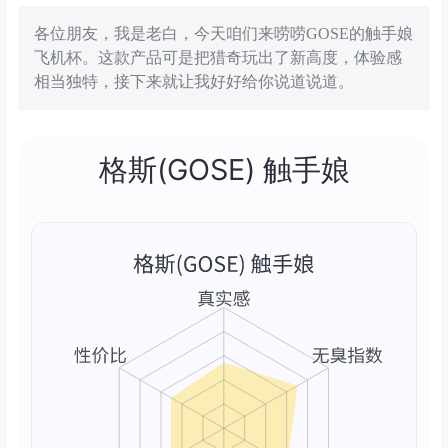
各位朋友，我是老白，今天咱们来唠唠GOSE的触手娘
飞机杯。这款产品可是把猎奇玩出了新高度，体验感
相当独特，接下来就让我好好给你说道说道。
格斯(GOSE) 触手娘