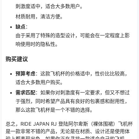
刺激度适中，适合大多数用户。
材质耐用，清洁方便。
缺点
：
由于采用了特殊的造型设计，可能会在一定程度上影
响使用时的隐私性。
购买建议
预算考虑
：这款飞机杯的价格适中，性价比比较高，
适合大多数用户购买。
需求匹配
：如果你对刺激度有一定要求，但又不想过
于强烈，同时希望产品具有良好的包裹感和耐用性，
那么这款飞机杯是一个不错的选择。
总之，RIDE JAPAN RJ 登陆阿尔卑斯（裸体围裙）飞机杯
是一款非常不错的产品，无论是在材质、设计还是使用体
验上都表现出色。如果你正在寻找一款适合自己的飞机