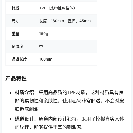
材质
TPE（热塑性弹性体）
尺寸
长度：180mm，直径：45mm
重量
150g
刺激度
中
通道长度
160mm
产品特性
材质介绍
：采用高品质的TPE材质，这种材质具有良
好的柔韧性和亲肤性，使用起来非常舒适，不会对皮
肤造成刺激。
通道设计
：通道内部设计独特，采用了模拟真实人体
的纹理，能够提供丰富的刺激感。