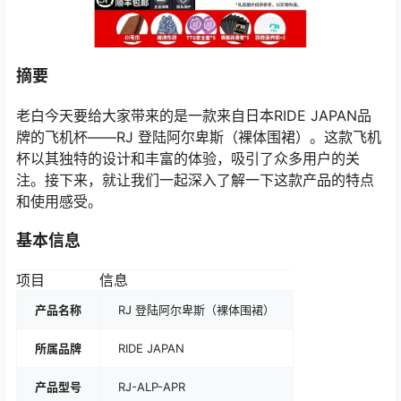
摘要
老白今天要给大家带来的是一款来自日本RIDE JAPAN品
牌的飞机杯——RJ 登陆阿尔卑斯（裸体围裙）。这款飞机
杯以其独特的设计和丰富的体验，吸引了众多用户的关
注。接下来，就让我们一起深入了解一下这款产品的特点
和使用感受。
基本信息
项目
信息
产品名称
RJ 登陆阿尔卑斯（裸体围裙）
所属品牌
RIDE JAPAN
产品型号
RJ-ALP-APR