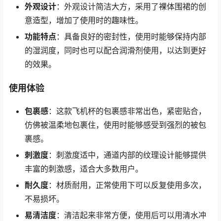
外观设计
：外观设计简洁大方，采用了裸体围裙的创
意造型，增加了使用时的趣味性。
功能特点
：具备良好的密封性，使用时能够保持内部
的湿润度，同时也可以配合润滑剂使用，以达到更好
的效果。
使用体验
包裹感
：这款飞机杯的包裹感非常出色，紧密贴合，
仿佛被温柔地包裹住，使用时能够感受到强烈的被包
裹感。
刺激度
：刺激度适中，通道内部的纹理设计能够提供
丰富的刺激感，适合大多数用户。
耐久度
：材质耐用，正常使用下可以反复使用多次，
不易损坏。
易清洁度
：清洁起来非常方便，使用后可以用清水冲