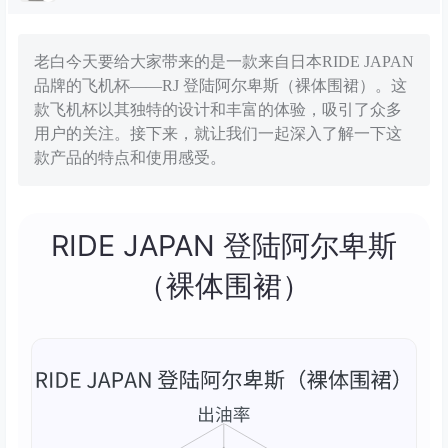
老白今天要给大家带来的是一款来自日本RIDE JAPAN
品牌的飞机杯——RJ 登陆阿尔卑斯（裸体围裙）。这
款飞机杯以其独特的设计和丰富的体验，吸引了众多
用户的关注。接下来，就让我们一起深入了解一下这
款产品的特点和使用感受。
RIDE JAPAN 登陆阿尔卑斯
（裸体围裙）