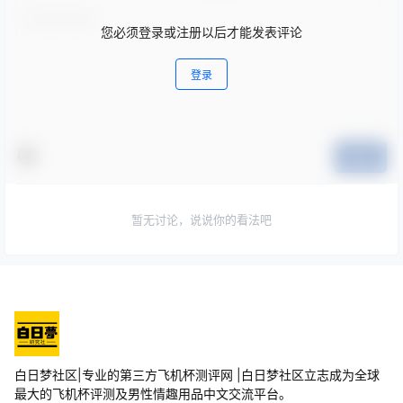
您必须登录或注册以后才能发表评论
登录
提交
暂无讨论，说说你的看法吧
白日梦社区|专业的第三方飞机杯测评网 |白日梦社区立志成为全球
最大的飞机杯评测及男性情趣用品中文交流平台。