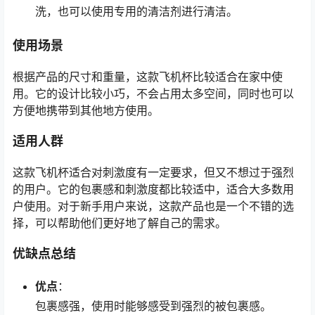
洗，也可以使用专用的清洁剂进行清洁。
使用场景
根据产品的尺寸和重量，这款飞机杯比较适合在家中使
用。它的设计比较小巧，不会占用太多空间，同时也可以
方便地携带到其他地方使用。
适用人群
这款飞机杯适合对刺激度有一定要求，但又不想过于强烈
的用户。它的包裹感和刺激度都比较适中，适合大多数用
户使用。对于新手用户来说，这款产品也是一个不错的选
择，可以帮助他们更好地了解自己的需求。
优缺点总结
优点
：
包裹感强，使用时能够感受到强烈的被包裹感。