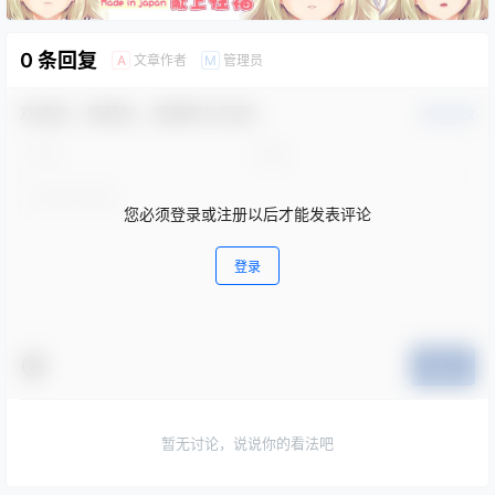
0 条回复
文章作者
管理员
A
M
欢迎您，新朋友，感谢参与互动！
确认修改
您必须登录或注册以后才能发表评论
登录
提交
暂无讨论，说说你的看法吧