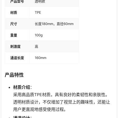
产品型号
透明款
材质
TPE
尺寸
长度180mm，直径60mm
重量
100g
刺激度
高
通道长度
160mm
产品特性
材质介绍
：
采用高品质TPE材质，具有良好的柔韧性和亲肤性。
透明材质设计，不仅增加了视觉上的趣味性，还能让
用户更直观地感受使用过程。
通道设计
：