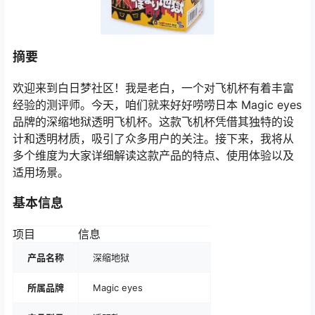
摘要
欢迎来到白日梦社区！我是老白，一个对飞机杯有着丰富
经验的测评师。今天，咱们就来好好唠唠日本 Magic eyes
品牌的深缩地狱透明飞机杯。这款飞机杯凭借其独特的设
计和透明材质，吸引了众多用户的关注。接下来，我将从
多个维度为大家详细解读这款产品的特点、使用体验以及
适用场景。
基本信息
项目
信息
产品名称
深缩地狱
所属品牌
Magic eyes