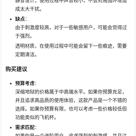
静音设计，使用过程中声音较小，不会对周围环境造
成太大干扰。
缺点
：
由于刺激度较高，对于一些敏感用户，可能会觉得过
于强烈。
透明材质，在使用过程中可能会留下一些痕迹，需要
定期清洁。
购买建议
预算考虑
：
深缩地狱的价格属于中高端水平。如果你预算充足，
并且追求高品质的使用体验，这款产品是一个不错的
选择。如果你预算有限，也可以考虑一些价格较低但
功能类似的飞机杯。
需求匹配
：
如果你是一个进阶用户，追求强烈的刺激感，并且注