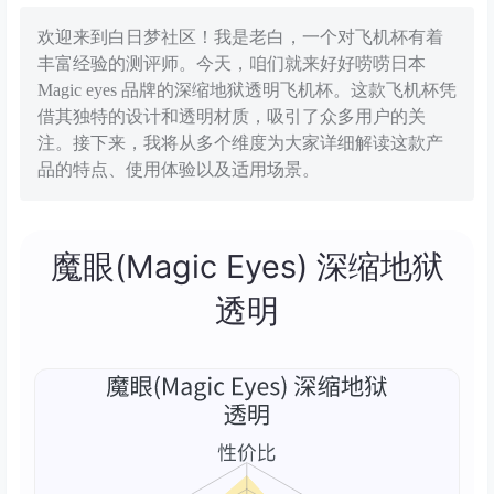
欢迎来到白日梦社区！我是老白，一个对飞机杯有着
丰富经验的测评师。今天，咱们就来好好唠唠日本
Magic eyes 品牌的深缩地狱透明飞机杯。这款飞机杯凭
借其独特的设计和透明材质，吸引了众多用户的关
注。接下来，我将从多个维度为大家详细解读这款产
品的特点、使用体验以及适用场景。
魔眼(Magic Eyes) 深缩地狱
透明