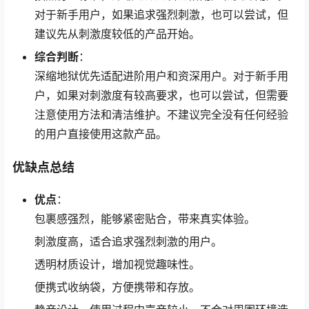
对于新手用户，如果追求强烈刺激，也可以尝试，但
建议先从刺激度较低的产品开始。
综合判断
：
深缩地狱优先适配进阶用户和资深用户。对于新手用
户，如果对刺激度有较高要求，也可以尝试，但需要
注意使用方法和清洁维护。不建议完全没有任何经验
的用户直接使用这款产品。
优缺点总结
优点
：
包裹感强烈，能够紧密贴合，带来真实体验。
刺激度高，适合追求强烈刺激的用户。
透明材质设计，增加视觉趣味性。
便携式收纳袋，方便携带和存放。