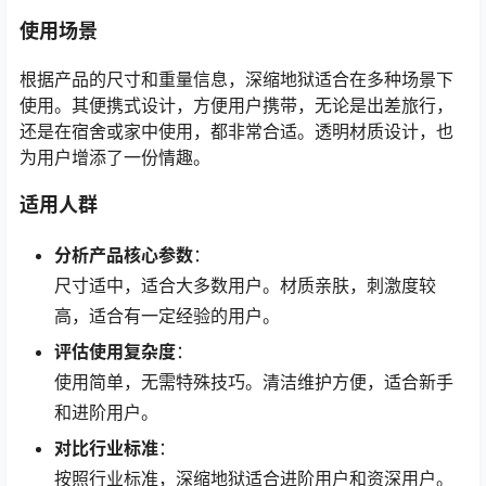
使用场景
根据产品的尺寸和重量信息，深缩地狱适合在多种场景下
使用。其便携式设计，方便用户携带，无论是出差旅行，
还是在宿舍或家中使用，都非常合适。透明材质设计，也
为用户增添了一份情趣。
适用人群
分析产品核心参数
：
尺寸适中，适合大多数用户。材质亲肤，刺激度较
高，适合有一定经验的用户。
评估使用复杂度
：
使用简单，无需特殊技巧。清洁维护方便，适合新手
和进阶用户。
对比行业标准
：
按照行业标准，深缩地狱适合进阶用户和资深用户。