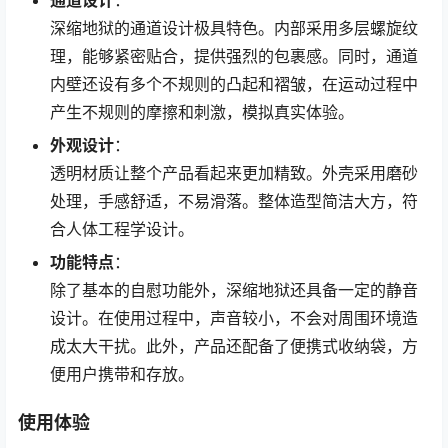
深缩地狱的通道设计极具特色。内部采用多层螺旋纹
理，能够紧密贴合，提供强烈的包裹感。同时，通道
内壁还设有多个不规则的凸起和褶皱，在运动过程中
产生不规则的摩擦和刺激，模拟真实体验。
外观设计
：
透明材质让整个产品看起来更加精致。外壳采用磨砂
处理，手感舒适，不易滑落。整体造型简洁大方，符
合人体工程学设计。
功能特点
：
除了基本的自慰功能外，深缩地狱还具备一定的静音
设计。在使用过程中，声音较小，不会对周围环境造
成太大干扰。此外，产品还配备了便携式收纳袋，方
便用户携带和存放。
使用体验