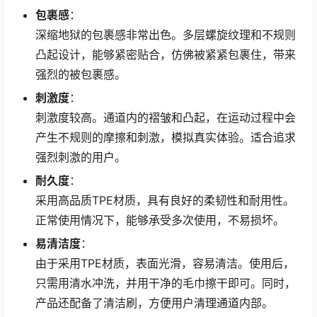
包裹感
：
深缩地狱的包裹感非常出色。多层螺旋纹理和不规则
凸起设计，能够紧密贴合，仿佛被紧紧包裹住，带来
强烈的被包裹感。
刺激度
：
刺激度较高。通道内的褶皱和凸起，在运动过程中会
产生不规则的摩擦和刺激，模拟真实体验。适合追求
强烈刺激的用户。
耐久度
：
采用高品质TPE材质，具有良好的柔韧性和耐用性。
正常使用情况下，能够承受多次使用，不易损坏。
易清洁度
：
由于采用TPE材质，表面光滑，容易清洁。使用后，
只需用清水冲洗，并用干净的毛巾擦干即可。同时，
产品还配备了清洁刷，方便用户清理通道内部。