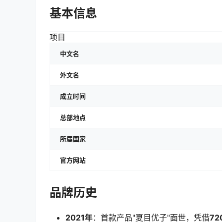
基本信息
项目
中文名
外文名
成立时间
总部地点
所属国家
官方网站
品牌历史
2021年
：首款产品"夏目优子"面世，凭借
7