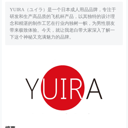
YUIRA（ユイラ）是一个日本成人用品品牌，专注于
研发和生产高品质的飞机杯产品，以其独特的设计理
念和精湛的制作工艺在行业内独树一帜，为男性朋友
带来极致体验。今天，就让我老白带大家深入了解一
下这个神秘又充满魅力的品牌。