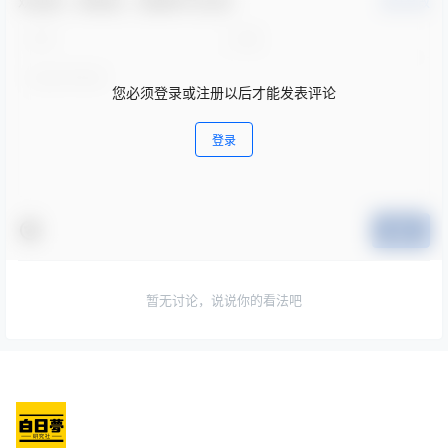
欢迎您，新朋友，感谢参与互动！
确认修改
您必须登录或注册以后才能发表评论
登录
提交
暂无讨论，说说你的看法吧