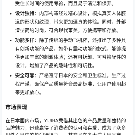
受住长时间的使用考验，而且易于清洁和保养。
设计独特
：内部构造经过精心设计，模拟真实人体腔
道的形状和纹理，带来更加逼真的体验。同时，外部
造型简约时尚，符合现代审美，方便携带和存放。
功能多样
：除了传统的手动飞机杯，还推出了多种具
有创新功能的产品，如带有震动功能的款式，能够提
供更加丰富的刺激体验；还有可拆卸、可替换配件的
设计，增加了产品的趣味性和可玩性。
安全可靠
：严格遵守日本的安全和卫生标准，生产过
程严谨，确保产品质量符合最高标准，让用户使用起
来更加放心。
市场表现
在日本国内市场，YUIRA凭借其出色的产品质量和独特的
品牌魅力，迅速赢得了消费者的认可和喜爱，成为了众多
男性心目中的热门选择之一。其产品在各大成人用品商