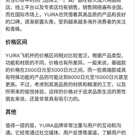
店、线上平台以及专卖店均有销售，销售网络遍布全国。
而在国际市场上，YUIRA也凭借着其高品质的产品和良好
的口碑，逐渐崭露头角，受到越来越多海外消费者的关注
和青睐。
价格区间
YUIRA飞机杯的价格区间相对比较宽泛，根据产品类型、
功能和材质的不同，价格也有所差异。一般来说，基础款
的价格在2000日元至5000日元之间，而一些高端款或具
有特殊功能的产品则可能达到8000日元至15000日元甚至
更高。不过，考虑到其高品质的材质和精湛的工艺，以及
所带来的愉悦体验，这样的价格对于追求品质生活的男性
朋友来说，还是非常具有吸引力的。
其他
值得一提的是，YUIRA品牌非常注重与用户的互动和沟
通。它经常通过社交媒体、用户反馈等渠道，了解用户的