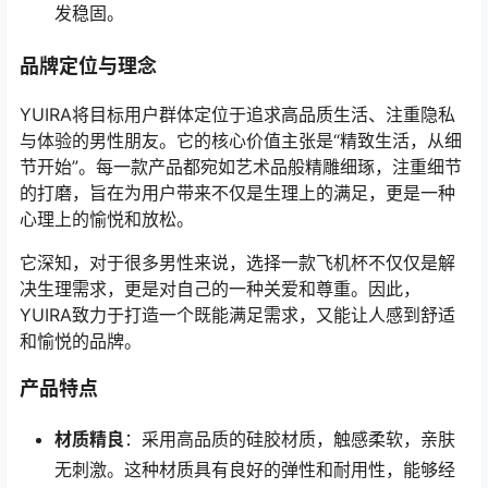
发稳固。
品牌定位与理念
YUIRA将目标用户群体定位于追求高品质生活、注重隐私
与体验的男性朋友。它的核心价值主张是“精致生活，从细
节开始”。每一款产品都宛如艺术品般精雕细琢，注重细节
的打磨，旨在为用户带来不仅是生理上的满足，更是一种
心理上的愉悦和放松。
它深知，对于很多男性来说，选择一款飞机杯不仅仅是解
决生理需求，更是对自己的一种关爱和尊重。因此，
YUIRA致力于打造一个既能满足需求，又能让人感到舒适
和愉悦的品牌。
产品特点
材质精良
：采用高品质的硅胶材质，触感柔软，亲肤
无刺激。这种材质具有良好的弹性和耐用性，能够经