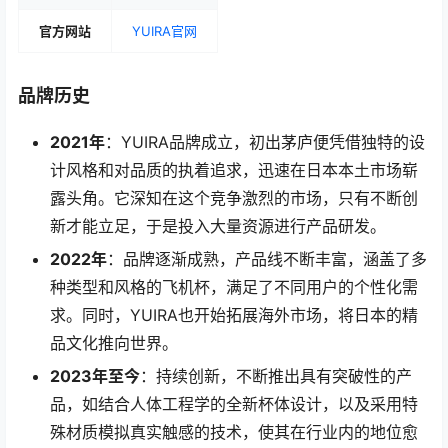
官方网站
YUIRA官网
品牌历史
2021年
：YUIRA品牌成立，初出茅庐便凭借独特的设
计风格和对品质的执着追求，迅速在日本本土市场崭
露头角。它深知在这个竞争激烈的市场，只有不断创
新才能立足，于是投入大量资源进行产品研发。
2022年
：品牌逐渐成熟，产品线不断丰富，涵盖了多
种类型和风格的飞机杯，满足了不同用户的个性化需
求。同时，YUIRA也开始拓展海外市场，将日本的精
品文化推向世界。
2023年至今
：持续创新，不断推出具有突破性的产
品，如结合人体工程学的全新杯体设计，以及采用特
殊材质模拟真实触感的技术，使其在行业内的地位愈