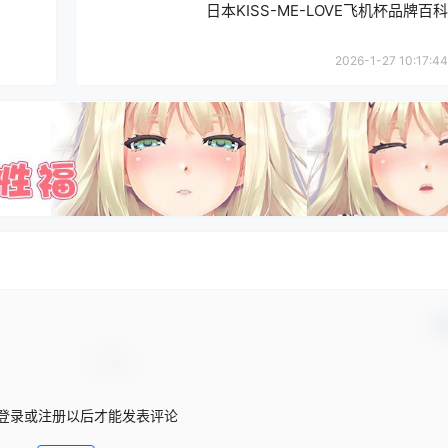
日本KISS-ME-LOVE飞机杯品牌百科
2026-1-27 10:17:44
确
登录或注册以后才能发表评论