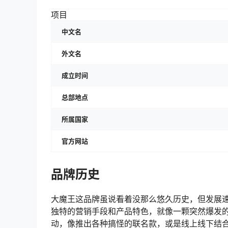
项目
中文名
外文名
成立时间
总部地点
所属国家
官方网站
品牌历史
大魔王这品牌虽说看着没那么悠久历史，但发展
独特的营销手段和产品特色，就像一颗突然爆发
动，像推出各种搞怪的联名款，或是线上线下结