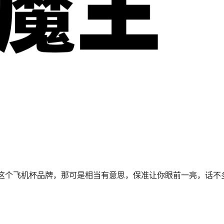
” 这个飞机杯品牌，那可是相当有意思，保准让你眼前一亮，话不