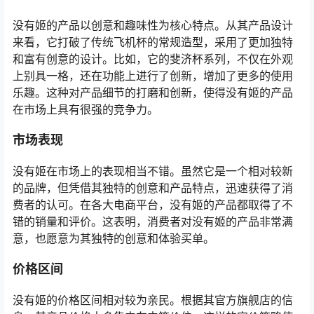
没有姬的产品以创意和趣味性为核心特点。从其产品设计
来看，它打破了传统飞机杯的常规造型，采用了更加独特
和富有创意的设计。比如，它的斐济杯系列，不仅在外观
上别具一格，还在功能上进行了创新，增加了更多的使用
乐趣。这种对产品细节的打磨和创新，使得没有姬的产品
在市场上具有很强的竞争力。
市场表现
没有姬在市场上的表现相当不错。虽然它是一个相对较新
的品牌，但凭借其独特的创意和产品特点，迅速获得了消
费者的认可。在各大电商平台，没有姬的产品都取得了不
错的销量和评价。这表明，消费者对没有姬的产品非常满
意，也愿意为其独特的创意和体验买单。
价格区间
没有姬的价格区间相对较为亲民。根据其官方旗舰店的信