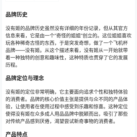
品牌历史
没有姬的品牌历史虽然没有详细的年份记录，但从其官方
信息来看，它是由一个“奇怪的姐姐”创立的。这位姐姐喜欢
玩各种稀奇古怪的东西，于是突发奇想，做了一个飞机杯
品牌——没有姬。从这个描述来看，没有姬从一开始就带
着一种独特的创意和趣味性，这种特质也贯穿了它的发展
历程。
品牌定位与理念
没有姬的定位非常明确，它主要面向追求个性和独特体验
的消费者。品牌的核心价值主张是提供与众不同的产品体
验，让使用者在使用过程中感受到乐趣和惊喜。这种定位
使得没有姬在众多成人用品品牌中脱颖而出，吸引了那些
对传统产品感到厌倦，渴望尝试新奇事物的消费者。
产品特点