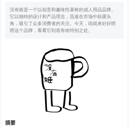
没有姬是一个以创意和趣味性著称的成人用品品牌。
它以独特的设计和产品理念，迅速在市场中崭露头
角，吸引了众多消费者的关注。今天，咱就来好好唠
唠这个品牌，看看它到底有啥特别之处。
摘要