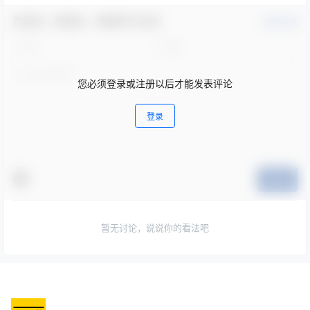
欢迎您，新朋友，感谢参与互动！
确认修改
您必须登录或注册以后才能发表评论
登录
提交
暂无讨论，说说你的看法吧