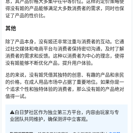
息，其产品价格大多集中在中等价位。这样的定价策略使
得没有姬的产品能够满足大多数消费者的需求，同时也保
证了产品的性价比。
其他
除了产品本身，没有姬还非常注重与消费者的互动。它通
过社交媒体和电商平台与消费者保持密切沟通，及时了解
消费者的需求和反馈。这种以消费者为中心的理念，使得
没有姬能够不断优化产品，提升用户体验。
总的来说，没有姬凭借其独特的创意、有趣的产品和亲民
的价格，在成人用品市场中占据了重要地位。如果你是一
个追求个性和独特体验的消费者，那么没有姬的产品绝对
值得一试。
⚠️白日梦社区作为独立第三方平台，内容由玩家与专
业团队共同维护，确保测评中立客观。