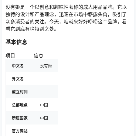
没有姬是一个以创意和趣味性著称的成人用品品牌。它以
独特的设计和产品理念，迅速在市场中崭露头角，吸引了
众多消费者的关注。今天，咱就来好好唠唠这个品牌，看
看它到底有啥特别之处。
基本信息
项目
信息
中文名
没有姬
外文名
成立时间
总部地点
中国
所属国家
中国
官方网站