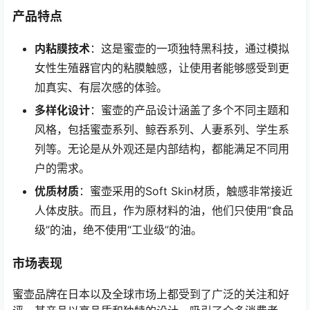
产品特点
内粘膜技术
：这是蜜壶的一项独特黑科技，通过模拟
女性生殖器官内的粘膜触感，让使用者能够感受到更
加真实、有层次感的体验。
多样化设计
：蜜壶的产品设计涵盖了多个不同主题和
风格，包括蜜壶系列、鲸吞系列、人妻系列、学生系
列等。无论是从外观还是内部结构，都能满足不同用
户的需求。
优质材质
：蜜壶采用的Soft Skin材质，触感非常接近
人体皮肤。而且，作为原材料的油，他们只使用“食品
级”的油，绝不使用“工业级”的油。
市场表现
蜜壶品牌在日本以及全球市场上都受到了广泛的关注和好