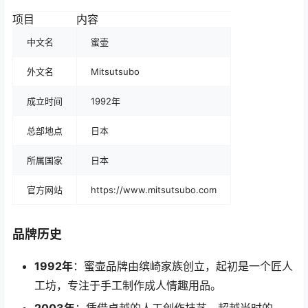
项目
内容
中文名
蜜壶
外文名
Mitsutsubo
成立时间
1992年
总部地点
日本
所属国家
日本
官方网站
https://www.mitsutsubo.com
品牌历史
1992年
：蜜壶品牌由缤崎家族创立，起初是一个匠人
工坊，专注于手工制作成人情趣用品。
2003年
：凭借卓越的人工创作技艺，超越当时的