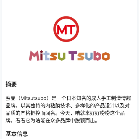
摘要
蜜壶（Mitsutsubo）是一个日本知名的成人手工制造情趣
品牌，以其独特的内粘膜技术、多样化的产品设计以及对
品质的严格把控而闻名。今天，咱就来好好唠唠这个品
牌，看看它为啥能在众多品牌中脱颖而出。
基本信息