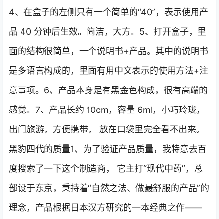
4、在盒子的左侧只有一个简单的“40”，表示使用产
品 40 分钟后生效。简洁，大方。5、打开盒子，里
面的结构很简单，一个说明书+产品。其中的说明书
是多语言构成的，里面有用中文表示的使用方法+注
意事项。6、产品本身是有黑金色构成，很有高端的
感觉。7、产品长约 10cm，容量 6ml，小巧玲珑，
出门旅游，方便携带， 放在口袋里完全看不出来。
黑豹四代的质量1、为了验证产品质量，我特意去百
度搜索了一下这个制造商， 它主打“现代中药”，总
部设于东京，秉持着“自然之法、做最舒服的产品”的
理念，产品根据日本汉方研究的一本经典之作——