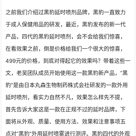
之前我们介绍过黑豹延时喷剂品牌，黑豹一直致力
于成人保健用品的研发，最近，黑豹发布的新一代
产品，四代的黑豹延时喷剂，会不会给我们惊喜，
在看效果之前，倒是价格给我们一个很大的惊喜，
499元的价格，到底对得起它的效果吗？带着这些一
文，老吴团队成员开始使用这一款黑豹新产品，“黑
豹”是由日本丸森生物制药株式会社研发的一款外用
延时喷剂，看实力自然不凡，效果怎么样先不提，
首先告诉大家这是一款在正规不过的延时品牌，下
面将从外观、质量、使用方法、效果和注意事项五
点对“黑豹”外用延时喷雾进行测评。黑豹四代的外观