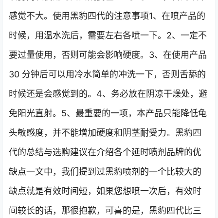
感觉不大。使用黑豹四代的注意事项1、在喷产品的
时候，用温水洗后，需要左右各喷一下。2、一定不
要过量使用，否则可能会影响硬度。3、在使用产品
30 分钟后可以用冷水简单的冲洗一下，否则舌舔的
时候还是会感觉到的。4、务必放在阴凉干燥处，避
免阳光直射。5、最重要的一项，本产品只能降低龟
头敏感度，并不能增加硬度和阴茎耐受力。黑豹四
代的总结与选购建议在介绍各个延时喷剂品牌的优
缺点一文中，我们提到过黑豹喷剂的一个比较大的
缺点就是有效时间短，如果您想喷一次后，有效时
间较长的话，那很抱歉，可喜的是，黑豹四代比三