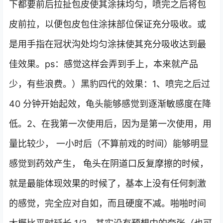
下都要前后拉扯包皮使其涂抹均匀，喷完之后将包
皮前拉，以便包皮包住涂抹部位保证充分吸收。或
是用手指在冠状沟处均匀涂抹使其充分吸收达到最
佳效果。ps：感觉这样会弄到手上，本来就产品
少，有些浪费。）黑豹四代的效果：1、喷完之后过
40 分钟开始起效，龟头能够感觉到逐渐敏感度在降
低。2、在我第一次使用后，因为是第一次使用，用
量比较少， 一小时后（不算前戏的时间）能够明显
感觉到药效产生， 龟头在阴道口反复摩擦的时候，
就是最能体现效果的时候了，基本上没有任何刺激
的感觉，完全应对自如，而且硬度不减。啪啪时间