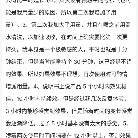
大概比平时延长 1/3，其实没有预想中的夸张（也可
能是我用量少的原因，所以第二次我增加了用
量）。3、第二次我加大了用量，并且在喷之前用温
水清洗，以加速吸收，在时间上确实要比第一次更
持久。我本身是一个极敏感的人，平时也就是十分
钟结束，但是当时能坚持个 30 分钟，这已经是不错
的效果。所以如果效果不理想，再次使用时可酌情
增减用量。4、说明书上说产品 5 个小时内效果极
佳，10 小时内持续效。但是经过我几次反复体验，
3 小时内能够感觉到效果，但是随着时间的变长感觉
会逐渐降低。过了 5 小时基本没有太大的感觉。5、
喷雾两次使用时间间隔要在 12 小时以上，否则效果