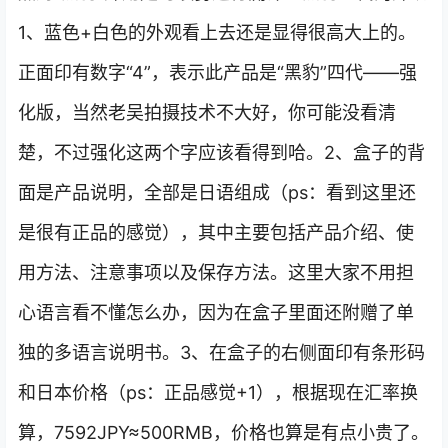
1、蓝色+白色的外观看上去还是显得很高大上的。
正面印有数字“4”，表示此产品是“黑豹”四代——强
化版，当然老吴拍摄技术不大好，你可能没看清
楚，不过强化这两个字应该看得到哈。2、盒子的背
面是产品说明，全部是日语组成（ps：看到这里还
是很有正品的感觉），其中主要包括产品介绍、使
用方法、注意事项以及保存方法。这里大家不用担
心语言看不懂怎么办，因为在盒子里面还附赠了单
独的多语言说明书。3、在盒子的右侧面印有条形码
和日本价格（ps：正品感觉+1），根据现在汇率换
算，7592JPY≈500RMB，价格也算是有点小贵了。