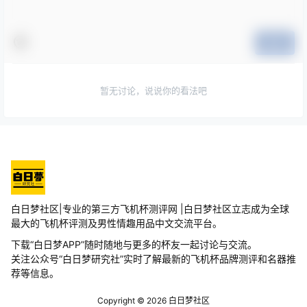
提交
暂无讨论，说说你的看法吧
白日梦社区|专业的第三方飞机杯测评网 |白日梦社区立志成为全球
最大的飞机杯评测及男性情趣用品中文交流平台。
下载“白日梦APP”随时随地与更多的杯友一起讨论与交流。
关注公众号“白日梦研究社”实时了解最新的飞机杯品牌测评和名器推
荐等信息。
Copyright © 2026
白日梦社区