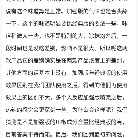
说有这个味道算是正常。加强版的气味也是舌头舔
一下，这个的味道明显要比经典版的要浓一些，味
道稍微大一些，也不是特别的大，涂抹均匀后，一
段时间也是没啥差别，影响不是很大。所以呢这两
款产品它的差别确实是在两款产品浓度上的差别，
其他方面的话基本上没有。加强版与经典版的使用
效果区别在我们团队使用之后，得到的他们再使用
效果上的区别不大，多个人反应加强版喷完之后，
热辣的感觉会更深刻一些，为什么会这样呢？我们
猜测是不是加强版的川椒成分含量比经典版的高，
目前答案不得而知。最后，我们回到最初的问题，