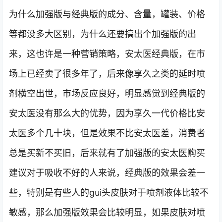
为什么加强版与经典版的成分、含量，罐装、价格
等都没多大区别，为什么还要搞出个加强版的出
来，这也许是一种营销策略，安太医经典版，在市
场上已经卖了很多年了，后来像享久之类的延时喷
剂横空出世，市场反应良好，明显感觉到经典版的
安太医没有那么大的优势，因为享久一代价格比安
太医多个几十块，但是效果不比安太医差，消费者
总是买新不买旧，后来就有了加强版的安太医购买
建议对于吸收不好的人来说，经典版的效果会差一
些，特别是有些人的gui头皮肤对于喷剂液体比较不
敏感，那么加强版效果会比较明显，如果皮肤对喷