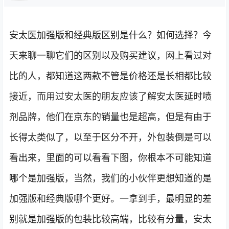
安太医加强版和经典版区别是什么？如何选择？今
天来聊一聊它们的区别以及购买建议，网上看过对
比的人，都知道这两款不管是价格还是长相都比较
接近，而用过安太医的朋友应该了解安太医延时喷
剂品牌，他们在京东的销量也是超高，但是有由于
长得太类似了，以至于区分不开，外包装倒是可以
看出来，里面的可以看看下图，你根本不可能知道
哪个是加强版，当然，我们的小伙伴更想知道的是
加强版和经典版哪个更好。一拿到手，最明显的差
别就是加强版的包装比较高端，比较有分量，安太