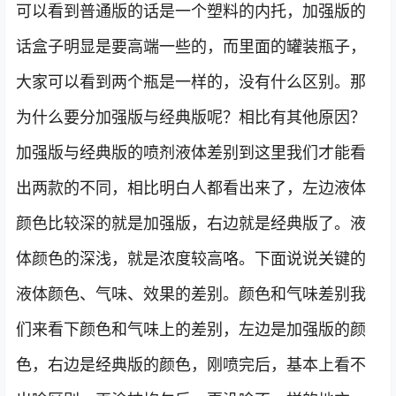
可以看到普通版的话是一个塑料的内托，加强版的
话盒子明显是要高端一些的，而里面的罐装瓶子，
大家可以看到两个瓶是一样的，没有什么区别。那
为什么要分加强版与经典版呢？相比有其他原因？
加强版与经典版的喷剂液体差别到这里我们才能看
出两款的不同，相比明白人都看出来了，左边液体
颜色比较深的就是加强版，右边就是经典版了。液
体颜色的深浅，就是浓度较高咯。下面说说关键的
液体颜色、气味、效果的差别。颜色和气味差别我
们来看下颜色和气味上的差别，左边是加强版的颜
色，右边是经典版的颜色，刚喷完后，基本上看不