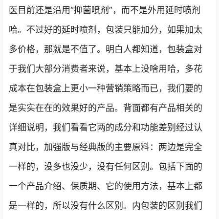
医目前还是沿用“抑菌喷剂”，而不是外用延时喷剂
哈。不过好的延时喷剂，包装只能加分，如果加太
多价格，那就是不值了。明白人都知道，包装盒对
于我们大部分消费者来说，基本上没啥用哈，多花
成本在包装盒上更小一种营销策略而已，我们要的
是实实在在的效果好的产品。背面都有产品相关的
详细说明，我们看看它两的成分和功能差别经过认
真对比，加强版与经典版的主要原料：两边是完全
一样的，没多也没少，没有任何区别。包括下面的
一个产品介绍、保质期、它的使用方法，基本上都
是一样的，所以没有什么区别。内包装的区别我们