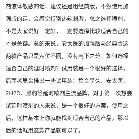
剂液体敏感的话，建议还是用经典版，不然使用加
强版的话，会感觉特别热辣刺激，总之选择喷剂，
不是大家说好一定好，一定要选择比较适合自己的
才是关键。总的来说，安太医的加强版与经典版这
两款产品只是定位不同，没有高下之分。如何选择
适合自己的延时喷剂？试用装是一个很好的选择，
后面老吴会推出一些试用装：集合享久、安太医、
2H2D、黑豹等延时喷剂主流品牌，对于第一次想尝
试延时喷剂的人来说，是一个很好的方案，使用之
后，这样基本上你就能找到适合自己的产品，那以
后的话就用这款产品就可以了。