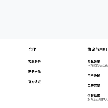
合作
协议与声明
客服服务
隐私政策
本站的隐私政策
商务合作
用户协议
官方认证
免责声明
侵权举报
联系本站管理人