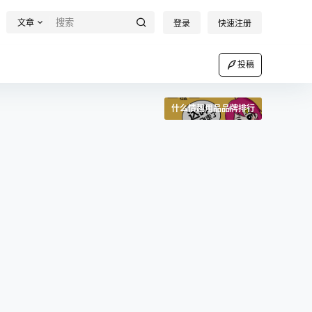
文章
登录
快速注册
投稿
什么情趣用品品牌排行