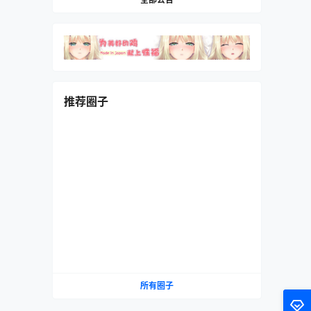
推荐圈子
所有圈子