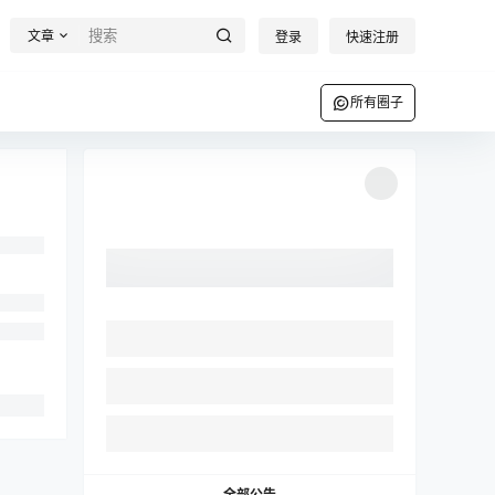
文章
登录
快速注册
所有圈子
全部公告