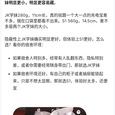
妹明显更小，明显更容易藏
。
JK学妹280g，11cm长，真的就跟一个大一点的充电宝差
不多，揣在口袋里都看不出来。S1 560g，14.5cm，差不
多是两个JK学妹的大小。
隐蔽性上JK学妹确实明显更好，但体验上S1更好。怎么
选？看你的宿舍环境：
如果宿舍人特别多，经常有人乱翻东西，隐私特别
差，或者你需要经常随身带出门，那就选JK学妹
如果宿舍环境还好，有自己的柜子或者抽屉能锁起
来，只是不想太显眼，那就选S1，体验好太多，还便
宜