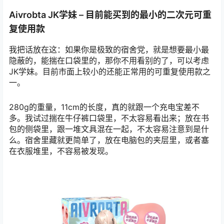
Aivrobta JK学妹 – 目前能买到的最小的二次元可重
复使用款
我把话放在这：如果你是极致的宿舍党，就是想要最小最
隐蔽的，能揣在口袋里的，那你不用看别的了，可以考虑
JK学妹。目前市面上较小的还能正常用的可重复使用款之
一。
280g的重量，11cm的长度，真的就跟一个充电宝差不
多。我试过揣在牛仔裤口袋里，不太容易看出来；放在书
包的侧袋里，跟一堆文具混在一起，不太容易注意到是什
么。宿舍里藏就更简单了，放在电脑包的夹层里，或者塞
在衣服堆里，不容易被发现。