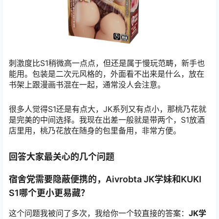
刺激度比S1稍微高一点点，但还是属于慢玩范畴，新手也
能用。包装是二次元风格的，外面看不出来是什么，放在
书架上跟漫画书混在一起，通常没人会注意。
很多人觉得S1还是有点大，JK系列又有点小，那桃乃花就
是完美的中间选择。我现在出差一般就是带两个，S1放酒
店里用，桃乃花放在随身的包里备用，非常方便。
回答大家最关心的几个问题
宿舍党需要隐蔽便携的，Aivrobta JK学妹和KUKI
S1哪个更小更易藏？
这个问题我被问了多次，我给你一个较直接的答案：
JK学