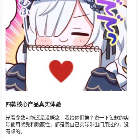
四款核心产品真实体验
光看参数可能还是没概念，我给你们挨个说一下每款的实
际使用感受和隐蔽性，都是我自己实际带出门用过的，没
有虚的。