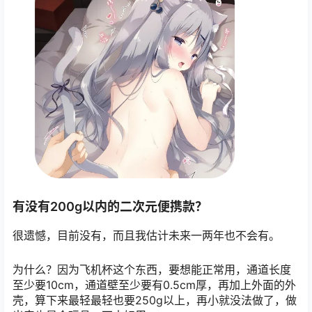
有没有200g以内的二次元便携款？
很遗憾，目前没有，而且我估计未来一两年也不会有。
为什么？因为飞机杯这个东西，要想能正常用，通道长度
至少要10cm，通道壁至少要有0.5cm厚，再加上外面的外
壳，算下来最轻最轻也要250g以上，再小就没法做了，做