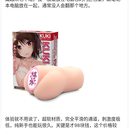
本电脑放在一起，通常没人会翻那个地方。
体验就不用说了，超软材质，完全平滑的通道，刺激度极
低，纯新手也能玩很久。关键是才98块钱，这个价格较