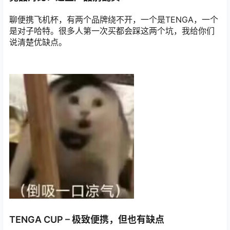
聊便携飞机杯，有两个品牌绕不开，一个是TENGA，一个
是对子哈特。很多人第一次买都会踩这两个坑，我给你们
说清楚优缺点。
TENGA CUP – 极致便携，但也有缺点