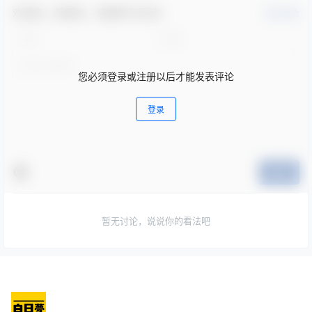
欢迎您，新朋友，感谢参与互动！
确认修改
您必须登录或注册以后才能发表评论
登录
提交
暂无讨论，说说你的看法吧