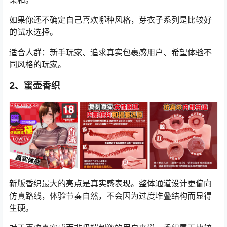
如果你还不确定自己喜欢哪种风格，芽衣子系列是比较好
的试水选择。
适合人群：新手玩家、追求真实包裹感用户、希望体验不
同风格的玩家。
2、蜜壶香织
新版香织最大的亮点是真实感表现。整体通道设计更偏向
仿真路线，体验节奏自然，不会因为过度堆叠结构而显得
生硬。