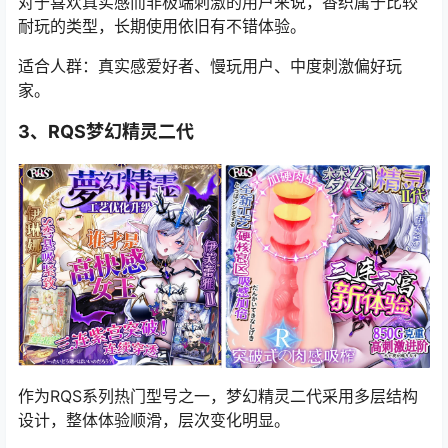
对于喜欢真实感而非极端刺激的用户来说，香织属于比较
耐玩的类型，长期使用依旧有不错体验。
适合人群：真实感爱好者、慢玩用户、中度刺激偏好玩
家。
3、RQS梦幻精灵二代
作为RQS系列热门型号之一，梦幻精灵二代采用多层结构
设计，整体体验顺滑，层次变化明显。