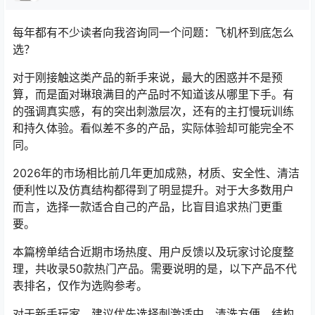
每年都有不少读者向我咨询同一个问题：飞机杯到底怎么
选？
对于刚接触这类产品的新手来说，最大的困惑并不是预
算，而是面对琳琅满目的产品时不知道该从哪里下手。有
的强调真实感，有的突出刺激层次，还有的主打慢玩训练
和持久体验。看似差不多的产品，实际体验却可能完全不
同。
2026年的市场相比前几年更加成熟，材质、安全性、清洁
便利性以及仿真结构都得到了明显提升。对于大多数用户
而言，选择一款适合自己的产品，比盲目追求热门更重
要。
本篇榜单结合近期市场热度、用户反馈以及玩家讨论度整
理，共收录50款热门产品。需要说明的是，以下产品不代
表排名，仅作为选购参考。
对于新手玩家，建议优先选择刺激适中、清洗方便、结构