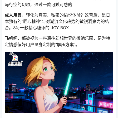
马行空的幻想，通过一款可触可感的
成人用品
，转化为真实、私密的愉悦体验？这背后，是日
本独有的“匠心精神”与对潮流文化趋势的敏锐洞察力的结
合。8每一款精心雕琢的 JOY BOX
飞机杯
，都被视为一座通往幻想世界的微缩乐园，是为特
定情感偏好用户量身定制的“解压方案”。