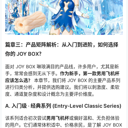
篇章三：产品矩阵解析：从入门到进阶，如何选择
你的 JOY BOX？
面对 JOY BOX 琳琅满目的产品线，许多用户，尤其是新
手，常常会感到无从下手。
作为新手，第一款男用飞机杯
应该怎么选？
本章节，我们将 JOY BOX 的主要产品系列
进行归类分析，并提供选购建议。我们将以刺激度、柔软
度、通道复杂度和设计概念为主要评价维度。
A. 入门级 · 经典系列 (Entry-Level Classic Series)
该系列适合初次尝试
男用飞机杯
或偏好温和、无负担体验
的用户。它们通常体积适中、价格亲民，是了解 JOY BOX