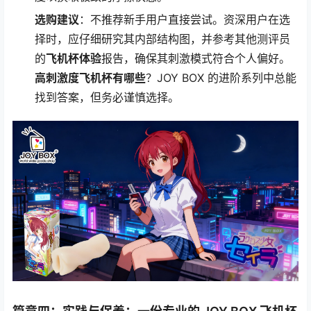
选购建议
：不推荐新手用户直接尝试。资深用户在选
择时，应仔细研究其内部结构图，并参考其他测评员
的
飞机杯体验
报告，确保其刺激模式符合个人偏好。
高刺激度飞机杯有哪些
？JOY BOX 的进阶系列中总能
找到答案，但务必谨慎选择。