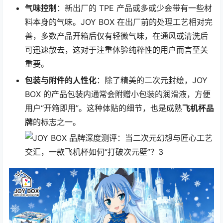
气味控制
：新出厂的 TPE 产品或多或少会带有一些材
料本身的气味。JOY BOX 在出厂前的处理工艺相对完
善，多数产品开箱后仅有轻微气味，在通风或清洗后
可迅速散去，这对于注重体验纯粹性的用户而言至关
重要。
包装与附件的人性化
：除了精美的二次元封绘，JOY
BOX 的产品包装内通常会附赠小包装的润滑液，方便
用户“开箱即用”。这种体贴的细节，也是成熟
飞机杯品
牌
的标志之一。