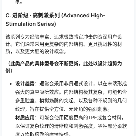
家。
C. 进阶级 · 高刺激系列 (Advanced High-
Stimulation Series)
该系列专为经验丰富、追求极致感官冲击的资深用户设
计。它们通常采用更复杂的内部结构、更具挑战性的材
质，以及更大胆的设计概念。
（此类产品的具体型号会不断更新，此处以设计趋势为
例）
设计趋势
：通常会采用非贯通式设计，以在末端形成
强大的真空吸吮效应。内部结构极其复杂，可能包含
多重腔室、模拟筋脉的突起、以及各种不规则的几何
纹理，旨在提供全方位、无死角的强烈刺激。
材质应用
：可能会使用硬度更高的TPE或复合材料，
以保证复杂纹理的清晰度和刺激强度，牺牲部分柔软
度以换取极致的摩擦快感。