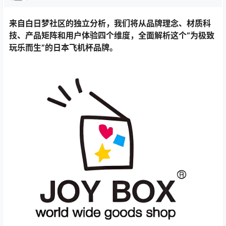
来自白日梦社区的独立分析，我们将从品牌理念、材质科
技、产品矩阵和用户体验四个维度，全面解析这个“为极致
玩乐而生”的日本飞机杯品牌。