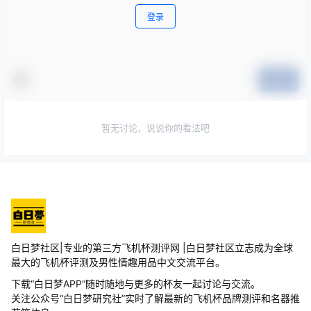
登录
提交
暂无讨论，说说你的看法吧
白日梦社区|专业的第三方飞机杯测评网 |白日梦社区立志成为全球
最大的飞机杯评测及男性情趣用品中文交流平台。
下载“白日梦APP”随时随地与更多的杯友一起讨论与交流。
关注公众号“白日梦研究社”实时了解最新的飞机杯品牌测评和名器推