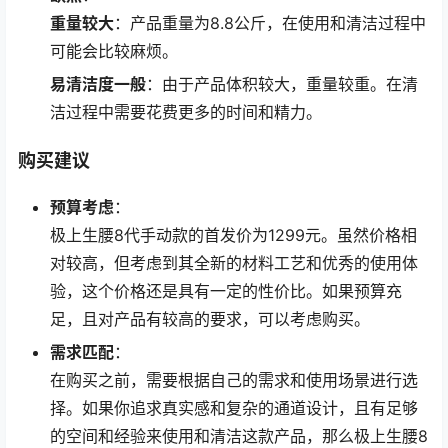
重量较大
：产品重量为8.8公斤，在使用和清洁过程中
可能会比较麻烦。
易清洁度一般
：由于产品体积较大，重量较重。在清
洁过程中需要花费更多的时间和精力。
购买建议
预算考虑
：
极上生腰8代手动款的首发价为1299元。虽然价格相
对较高，但考虑到其全新的材料工艺和优秀的使用体
验，这个价格还是具有一定的性价比。如果预算充
足，且对产品有较高的要求，可以考虑购买。
需求匹配
：
在购买之前，需要根据自己的需求和使用场景进行选
择。如果你追求真实感和复杂的通道设计，且有足够
的空间和经验来使用和清洁这款产品，那么极上生腰8