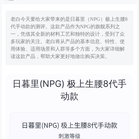
老白今天要给大家带来的是日暮里（NPG）极上生腰8
代手动款的测评。这款产品作为NPG的旗舰系列之
一，凭借其全新的材料工艺和独特的设计，受到了众
多玩家的关注。老白将从产品的基本信息、特性、使
用体验、适用场景和人群等多个方面，为大家详细解
读这款产品，帮助大家更好地做出购买决策。
日暮里(NPG) 极上生腰8代手
动款