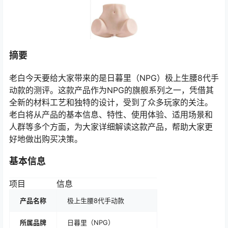
摘要
老白今天要给大家带来的是日暮里（NPG）极上生腰8代手
动款的测评。这款产品作为NPG的旗舰系列之一，凭借其
全新的材料工艺和独特的设计，受到了众多玩家的关注。
老白将从产品的基本信息、特性、使用体验、适用场景和
人群等多个方面，为大家详细解读这款产品，帮助大家更
好地做出购买决策。
基本信息
项目
信息
产品名称
极上生腰8代手动款
所属品牌
日暮里（NPG）