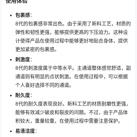
使用体验
包裹感
：
8代的包裹感非常出色。由于采用了新料工艺，材质的
弹性和韧性更强，能够提供更高的下压迫力。这种设
计使得产品在使用过程中能够更好地贴合身体，提供
更加紧密的包裹感。
刺激度
：
8代的刺激度属于中等水平。主通道整体感觉舒适，副
通道则有明显的点状刺激。在使用过程中，可以根据
个人喜好选择不同的通道。
耐久度
：
8代的耐久度表现良好。新料工艺的材质耐磨性更强，
能够有效减少破皮和裂皮的问题。不过，由于产品体
积较大，重量较重，在使用过程中需要注意保护。
易清洁度
：