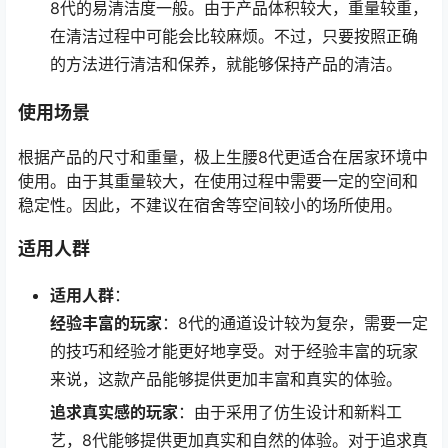
8代的易清洁度一般。由于产品体积较大，重量较重，
在清洁过程中可能会比较麻烦。不过，只要按照正确
的方法进行清洁和保养，就能够保持产品的清洁。
使用场景
根据产品的尺寸和重量，极上生腰8代更适合在居家环境中
使用。由于其重量较大，在使用过程中需要一定的空间和
稳定性。因此，不建议在宿舍等空间较小的场所使用。
适用人群
适用人群
：
经验丰富的玩家
：8代的通道设计较为复杂，需要一定
的技巧和经验才能更好地享受。对于经验丰富的玩家
来说，这款产品能够提供更加丰富和真实的体验。
追求真实感的玩家
：由于采用了仿生设计和新料工
艺，8代能够提供更加真实和自然的体验。对于追求真