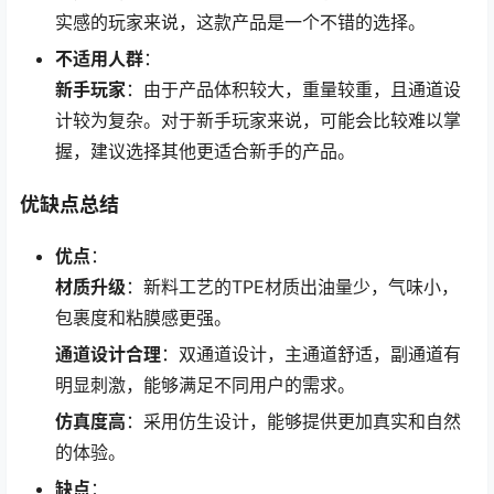
实感的玩家来说，这款产品是一个不错的选择。
不适用人群
：
新手玩家
：由于产品体积较大，重量较重，且通道设
计较为复杂。对于新手玩家来说，可能会比较难以掌
握，建议选择其他更适合新手的产品。
优缺点总结
优点
：
材质升级
：新料工艺的TPE材质出油量少，气味小，
包裹度和粘膜感更强。
通道设计合理
：双通道设计，主通道舒适，副通道有
明显刺激，能够满足不同用户的需求。
仿真度高
：采用仿生设计，能够提供更加真实和自然
的体验。
缺点
：