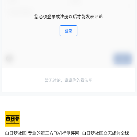
您必须登录或注册以后才能发表评论
登录
提交
暂无讨论，说说你的看法吧
白日梦社区|专业的第三方飞机杯测评网 |白日梦社区立志成为全球