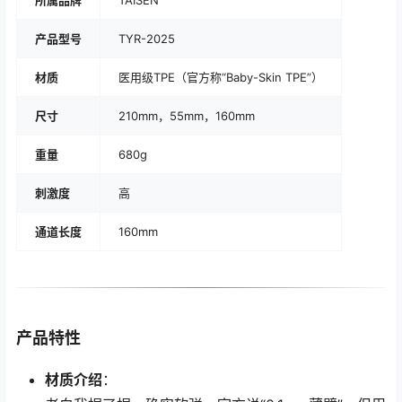
产品型号
TYR-2025
材质
医用级TPE（官方称“Baby-Skin TPE”）
尺寸
210mm，55mm，160mm
重量
680g
刺激度
高
通道长度
160mm
产品特性
材质介绍
：