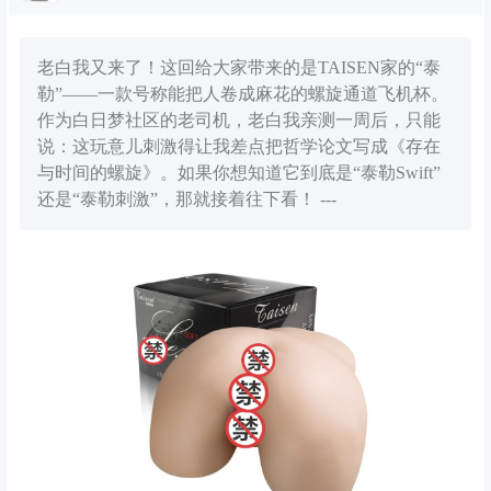
老白我又来了！这回给大家带来的是TAISEN家的“泰
勒”——一款号称能把人卷成麻花的螺旋通道飞机杯。
作为白日梦社区的老司机，老白我亲测一周后，只能
说：这玩意儿刺激得让我差点把哲学论文写成《存在
与时间的螺旋》。如果你想知道它到底是“泰勒Swift”
还是“泰勒刺激”，那就接着往下看！ ---