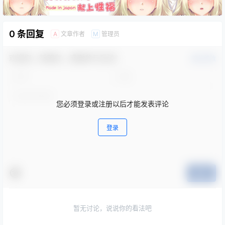
0 条回复
文章作者
管理员
A
M
欢迎您，新朋友，感谢参与互动！
确认修改
您必须登录或注册以后才能发表评论
登录
提交
暂无讨论，说说你的看法吧