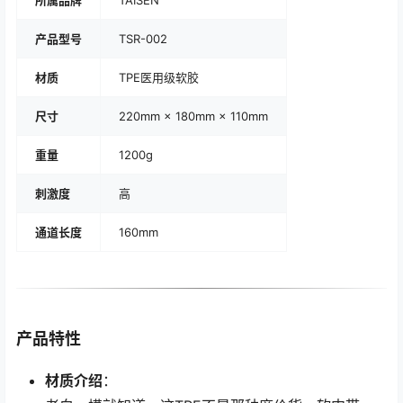
产品型号
TSR-002
材质
TPE医用级软胶
尺寸
220mm × 180mm × 110mm
重量
1200g
刺激度
高
通道长度
160mm
产品特性
材质介绍
：