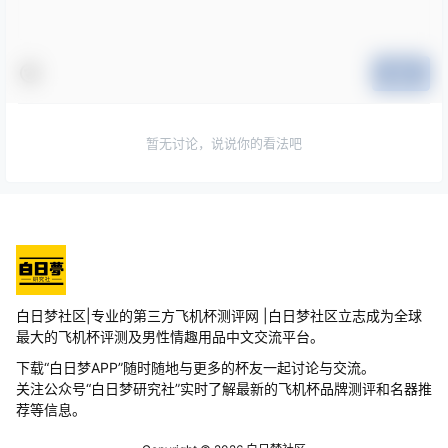
提交
暂无讨论，说说你的看法吧
白日梦社区|专业的第三方飞机杯测评网 |白日梦社区立志成为全球
最大的飞机杯评测及男性情趣用品中文交流平台。
下载“白日梦APP”随时随地与更多的杯友一起讨论与交流。
关注公众号“白日梦研究社”实时了解最新的飞机杯品牌测评和名器推
荐等信息。