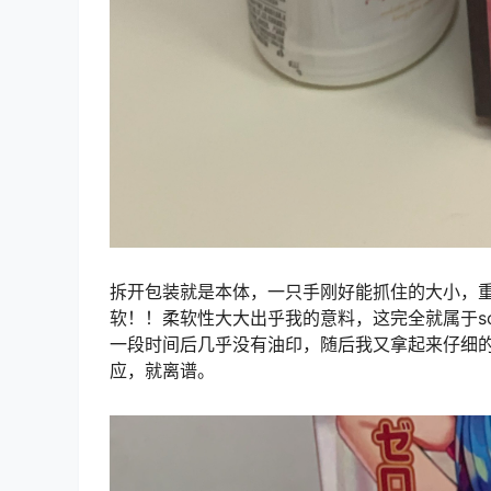
拆开包装就是本体，一只手刚好能抓住的大小，重
软！！柔软性大大出乎我的意料，这完全就属于s
一段时间后几乎没有油印，随后我又拿起来仔细
应，就离谱。