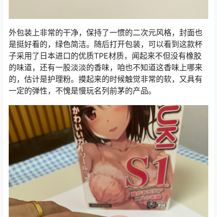
外包装上非常的干净，保持了一惯的二次元风格，封面也
是挺好看的，绿色简洁。随后打开包装，可以看到这款杯
子采用了日本进口的优质TPE材质，闻起来不但没有橡胶
的味道，还有一股淡淡的香味，咱也不知道这香味上哪来
的，估计是护理粉。摸起来的时候触觉非常的软，又具有
一定的弹性，不愧是慢玩名列前茅的产品。