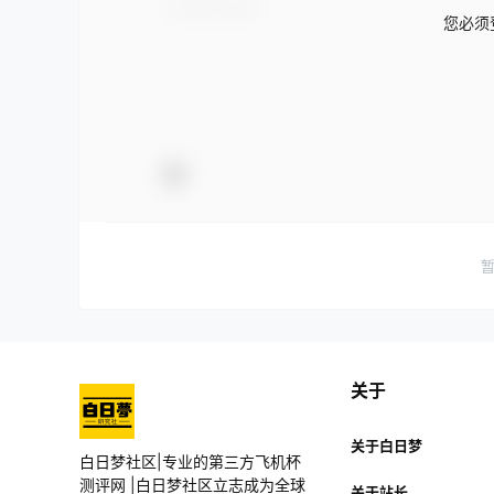
您必须
关于
关于白日梦
白日梦社区|专业的第三方飞机杯
测评网 |白日梦社区立志成为全球
关于站长