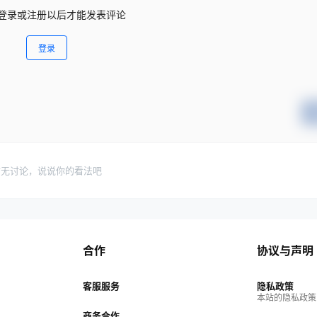
登录或注册以后才能发表评论
登录
暂无讨论，说说你的看法吧
合作
协议与声明
客服服务
隐私政策
本站的隐私政策
商务合作