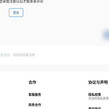
登录或注册以后才能发表评论
登录
暂无讨论，说说你的看法吧
合作
协议与声明
客服服务
隐私政策
本站的隐私政策
商务合作
用户协议