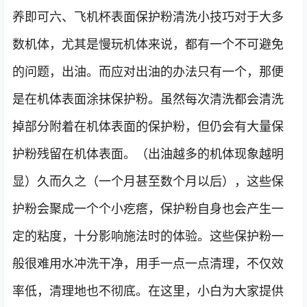
养即可六、飞机杯表面保护粉清洗小技巧对于大多
数机体，尤其是慢玩机体来说，都有一个不可避免
的问题，出油。而应对出油的办法只有一个，那便
是在机体表面涂抹保护粉。虽然每次清洗都会清洗
掉部分附着在机体表面的保护粉，但仍会有大量保
护粉残留在机体表面。（出油越多的机体现象越明
显）久而久之（一个月甚至数个月以后），这些保
护粉会聚成一个个小疙瘩，保护粉自身也会产生一
定的粘度，十分影响施法时的体验。这些保护粉一
般很难用水冲洗干净，用手一点一点清理，不仅效
率低，清理地也不彻底。在这里，小白为大家提供