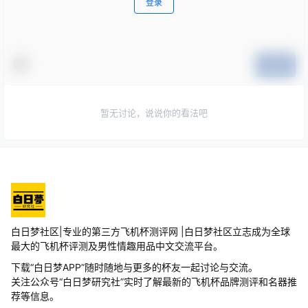
登录
提交
暂无讨论，说说你的看法吧
白日梦社区|专业的第三方飞机杯测评网 |白日梦社区立志成为全球
最大的飞机杯评测及男性情趣用品中文交流平台。
下载“白日梦APP”随时随地与更多的杯友一起讨论与交流。
关注公众号“白日梦研究社”实时了解最新的飞机杯品牌测评和名器推
荐等信息。