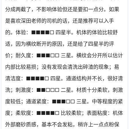
分成两截了，不影响体验但还是要扣一点分。如果
是喜欢深田老师的司机的话，还是推荐可以入手
的。体验：■■■■□ 四星半。机体的体验比较舒
适，因为横纹断开的原因，还是给了四星半的评
价；耐久度：■■■□□ 三星。横纹会分开所以估计
内部比较易损；没有发现会清洗出碎渣的现象；易
清洁度：■■■■□ 四星。通道结构并不长，很好清
洗；刺激度：■■□□□ 二星。材质十分柔软，刺激
度较低；通道紧度：■■■□□ 三星。中等程度的紧
度；柔软度：■■■■□ 比较柔软；表面粘度：机体
外部磨砂质感，基本不会发粘，稍许上一点点粉保