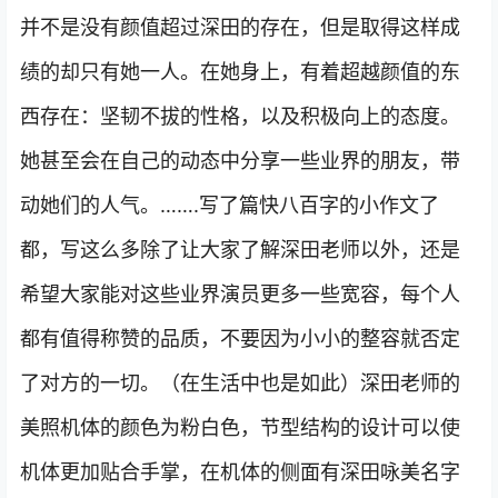
并不是没有颜值超过深田的存在，但是取得这样成
绩的却只有她一人。在她身上，有着超越颜值的东
西存在：坚韧不拔的性格，以及积极向上的态度。
她甚至会在自己的动态中分享一些业界的朋友，带
动她们的人气。…….写了篇快八百字的小作文了
都，写这么多除了让大家了解深田老师以外，还是
希望大家能对这些业界演员更多一些宽容，每个人
都有值得称赞的品质，不要因为小小的整容就否定
了对方的一切。（在生活中也是如此）深田老师的
美照机体的颜色为粉白色，节型结构的设计可以使
机体更加贴合手掌，在机体的侧面有深田咏美名字