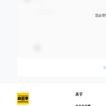
您必须
关于