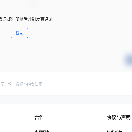
登录或注册以后才能发表评论
登录
暂无讨论，说说你的看法吧
合作
协议与声明