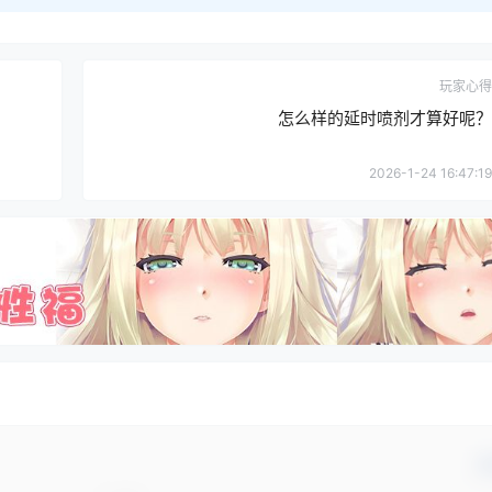
玩家心得
怎么样的延时喷剂才算好呢？
2026-1-24 16:47:19
确