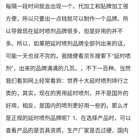
每隔一段时间就会出现一个。代加工和贴牌加工很
方便，所以只要出一点钱就可以制作一个品牌。所
以导致现在延时喷剂品牌很多，但是好用的并不
多。所以，如果把延时喷剂品牌全部列出来的话，
可能一天也说不完的。我随便看京东搜索下“延时喷
剂”，出来的品牌满满的几页。，不下一百种。当然
我们看到网上经常看到：世界十大延时喷剂排行之
类的，其实，现在的男用延时喷剂，并不是国外的
好用，相反，是国内的喷剂更好用一些的。那么才
是正规的延时喷剂品牌呢？1、在选择产品时，可以
查看产品的是否具资质，生产厂家是否过硬，国内