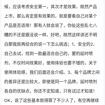
候，应该考虑安全第一，其次才是效果。既然产品
上市，那么肯定是有效果的，就是要看自己对某个
产品是否适用！那有人就会说了，你扯这些乱七八
糟的不还是跟没说一样。好吧，既然这样讲还不明
白那我就再综合的说一下怎么挑选；1、安全的2、
自己去试，找到一款最适合自己的，要的延时喷
剂，不仅时间效果好，使用体验也要不错的，关于
使用体验感，我们后面还会介绍。3、每个品牌之间
的差异还是比较大，即使是同一个品牌，延时喷剂
各自的优缺点，你还不定知道，只有试过才知道！
OK，说了这些基本就得罪了不少人了，有空再继续