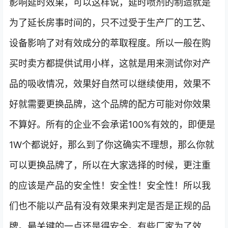
影响延时效果，可以这样说，延时喷剂的制造就是
为了延长房事时间的，只不过受于生产厂的工艺、
设备影响了对有效成分的萃取程度。所以一般在购
买时卖方都提供试用小样，这就是用来测试你对产
品的吸收情况，效果好自然可以继续使用，效果不
好就需要更换品牌，这个品牌的配方可能对你效果
不算好。所有的企业不会承诺100%有效的，即便是
1W个都说好，那么到了你这确实不理想，那么你就
可以更换品牌了，所以在大家选择的时候，更注重
的应该是产品的安全性！安全性！安全性！所以我
们也不能以产品有没有效果来判定是否是正规的品
牌。最关键的一点还是得安全。有些厂家为了效