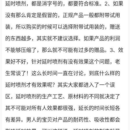
延时喷剂，都是消字号的，都要符合标准。2、如果
没有那么肯定是假冒的，正规产品一般都附带试用
装，所以购买的时候可以选择附带试用装的，赠送
的东西越多，其实就不建议选择。如果产品的利润
不能够压缩了，那么就不可能有过多的赠品。3、效
果好不好，针对延时喷剂有没有效果这个问题，老
生常谈了！这么长时间一直在讨论，到底什么样的
延时喷剂才有效果呢？其实大家都进入了一个误
区，延时喷剂的生产工艺、原材料的不同就决定了
其不可能对所有人效果都很强，延长的时间长短各
有差异。男人的宝贝对产品的耐药性、吸收性都会