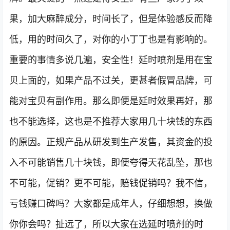
果，加大麻醉成分，时间长了，但是体验感反而降
低，用的时间久了，对你的小丁丁也是有影响的。
重要的事情多说几遍，安全性！延时喷剂是用在宝
贝上面的，如果产品不过关，更甚者假冒品牌，可
能对宝贝有副作用。那么即便是延时效果再好，那
也不能选择，这也是不推荐大家用几十块钱的东西
的原因。正规产品从研发到生产发售，其资金的投
入不可能销售几十块钱，即便夸得天花乱坠，那也
不可能，促销？更不可能，赔钱促销吗？我不信，
亏钱赚口碑吗？大家都是成年人，仔细想想，换做
你你会吗？扯远了，所以大家在选延时喷剂的时