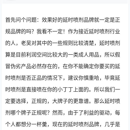
首先问个问题：效果好的延时喷剂品牌就一定是正
规品牌的吗？我看不一定！作为接近延时喷剂行业
的人，老吴对其中的一些规则比较清楚，延时喷剂
算是目前利润空间比较大的一类成人用品，所以假
冒伪劣产品必然存在的，在你不能确定你要买的延
时喷剂是否正品的情况下，建议你慎重哈，毕竟延
时喷剂是直接喷在你的小丁丁上面的。所以我们一
定要选择，正规的，大牌子的更靠谱。那么延时喷
剂哪个牌子正规呢？然而，由于了利益的驱动，每
个人都想分一杯羹，现在的延时喷剂品牌，几乎是