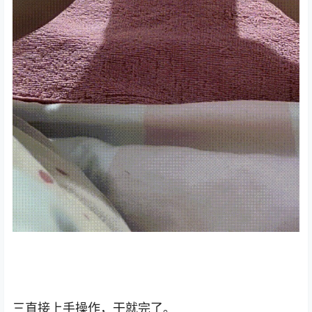
三直接上手操作，干就完了。