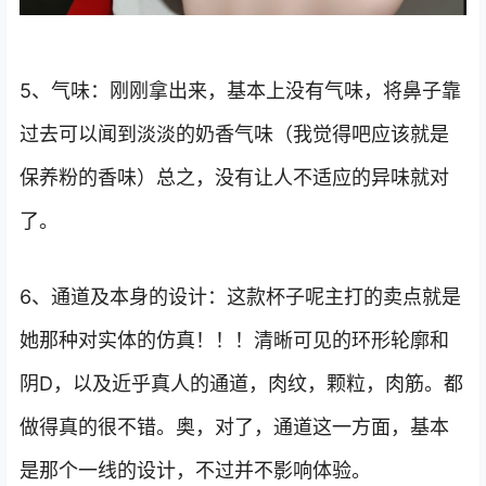
5、气味：刚刚拿出来，基本上没有气味，将鼻子靠
过去可以闻到淡淡的奶香气味（我觉得吧应该就是
保养粉的香味）总之，没有让人不适应的异味就对
了。
6、通道及本身的设计：这款杯子呢主打的卖点就是
她那种对实体的仿真！！！清晰可见的环形轮廓和
阴D，以及近乎真人的通道，肉纹，颗粒，肉筋。都
做得真的很不错。奥，对了，通道这一方面，基本
是那个一线的设计，不过并不影响体验。