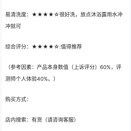
易清洗度：★★★★☆很好洗，放点沐浴露用水冲
冲就可
综合评分：★★★★☆:值得推荐
（参考因素：产品本身数值（上诉评分）60%，评
测师个人体验40%。）
购买方式：
店内搜索：有货（请咨询客服）