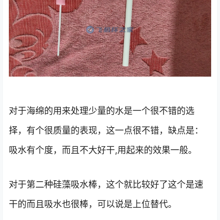
对于海绵的用来处理少量的水是一个很不错的选
择，有个很质量的表现，这一点很不错，缺点是：
吸水有个度，而且不大好干,用起来的效果一般。
对于第二种硅藻吸水棒，这个就比较好了这个是速
干的而且吸水也很棒，可以说是上位替代。