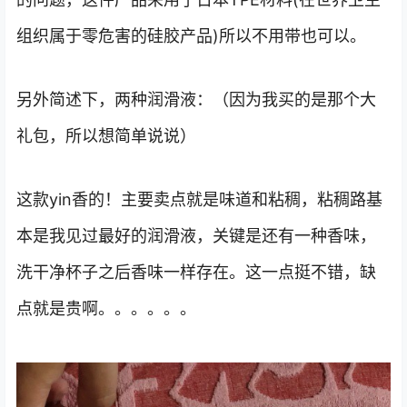
组织属于零危害的硅胶产品)所以不用带也可以。
另外简述下，两种润滑液：（因为我买的是那个大
礼包，所以想简单说说）
这款yin香的！主要卖点就是味道和粘稠，粘稠路基
本是我见过最好的润滑液，关键是还有一种香味，
洗干净杯子之后香味一样存在。这一点挺不错，缺
点就是贵啊。。。。。。