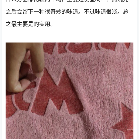
之后会留下一种很奇妙的味道。不过味道很淡。总
之最主要是的实用。