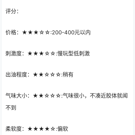
评分：
价格：★★★☆☆:200-400元以内
刺激度：★★★☆☆:慢玩型低刺激
出油程度：★★☆☆☆:稍有
气味大小：★★☆☆☆:气味很小，不凑近胶体就闻
不到
柔软度：★★★★☆:偏软