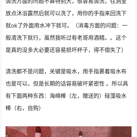
清洗方面的问题不算特别大，很容易清洗，往洞里
放点沐浴露然后就可以洗了，用你的手指来回洗下
就ok了外面用水冲下就可。（消毒方面的问题：一
般清洗下就行，虽然我听过有老哥用酒精。。这个
是真的没多大必要还容易损坏杯子，得不偿失了）
清洗都不是问题，关键是吸水，用手指裹着吸水布
也是可以，但是长期的话容易破坏紧密性 。所以具
有下面两种东西：海绵棒（左，赠送的）硅藻吸水
棒（右，自购）