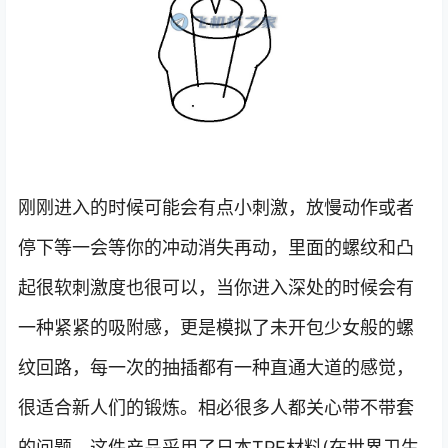
刚刚进入的时候可能会有点小刺激，放慢动作或者
停下等一会等你的冲动消失再动，里面的螺纹和凸
起很软刺激度也很可以，当你进入深处的时候会有
一种紧紧的吸附感，更是模拟了未开包少女般的螺
纹回路，每一次的抽插都有一种直通大道的感觉，
很适合新人们的锻炼。相必很多人都关心带不带套
的问题，这件产品采用了日本TPE材料(在世界卫生