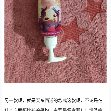
另一款呢，就是买东西送的款式这款呢，不论是在
什么方面都比较的平均，主要是便宜啊！！清洗完