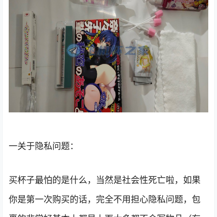
一关于隐私问题：
买杯子最怕的是什么，当然是社会性死亡啦，如果
你是第一次购买的话，完全不用担心隐私问题，包