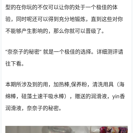
型的在你玩的不仅可以让你的处于一个极佳的体
验，同时呢还可以得到充分地锻炼，直到这些对你
不能够产生影响的，那么你就可以晋级了。
“奈奈子的秘密” 就是一个极佳的选择。详细测评请
往下看。
本期所涉及到的用，加热棒,保养粉，清洗用具（海
绵棒，硅藻土速干吸水棒），赠送的润滑液，yin香
润滑液，奈奈子的秘密。