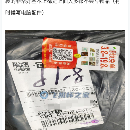
裹的非常好基本上都是上面大多都不会写物品（有
时候写电脑配件）