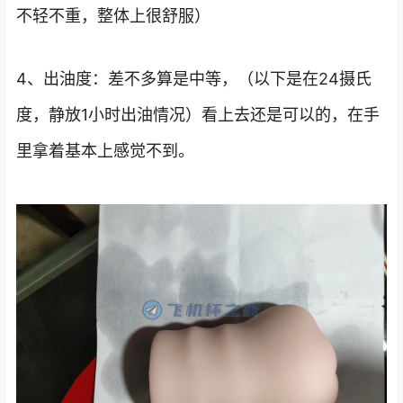
不轻不重，整体上很舒服）
4、出油度：差不多算是中等，（以下是在24摄氏
度，静放1小时出油情况）看上去还是可以的，在手
里拿着基本上感觉不到。