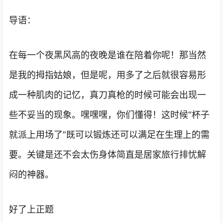
导语：
在每一个夜黑风高的夜晚是谁在陪着你呢！那当然
是我的拇指姑娘，但是呢，用多了之后就很容易形
成一种肌肉的记忆，真刀真枪的时候可能会出现一
些不妥当的现象。嘿嘿嘿，你们懂得！这时候“杯子
就派上用场了”既可以锻炼还可以满足在生理上的需
要。关键是还不会太伤身体简直是居家旅行排忧解
闷的神器。
好了上正题