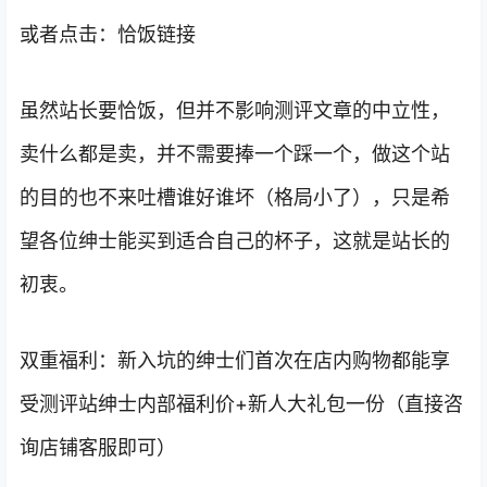
或者点击：恰饭链接
虽然站长要恰饭，但并不影响测评文章的中立性，
卖什么都是卖，并不需要捧一个踩一个，做这个站
的目的也不来吐槽谁好谁坏（格局小了），只是希
望各位绅士能买到适合自己的杯子，这就是站长的
初衷。
双重福利：新入坑的绅士们首次在店内购物都能享
受测评站绅士内部福利价+新人大礼包一份（直接咨
询店铺客服即可）