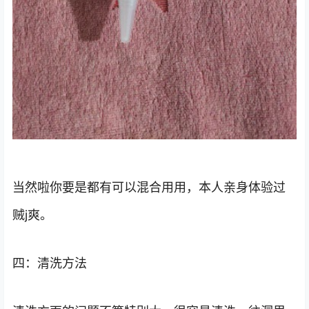
当然啦你要是都有可以混合用用，本人亲身体验过
贼j爽。
四：清洗方法