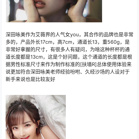
深田咏美作为艾薇界的人气女you，其合作的品牌也是非常
多的，产品外长17cm，高7cm，通道长13，重560g，是
非常好拿握的尺寸，有很多人有疑问，为啥这种杯杯的通
道长度都是13cm，这是个好问题，这个通道的长度都是根
据男性标准尺寸来作为制作标准的[扶墙R]总体使用体验来
说更加符合深田咏美老师经验吩咐、久经沙场的人设对于
新手来说也是比较友好