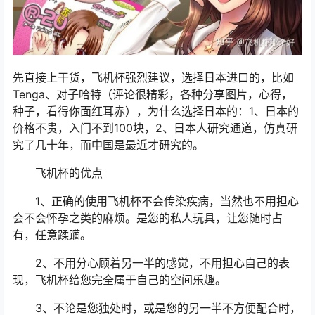
先直接上干货，飞机杯强烈建议，选择日本进口的，比如
Tenga、对子哈特（评论很精彩，各种分享图片，心得，
种子，看得你面红耳赤），为什么选择日本的：1、日本的
价格不贵，入门不到100块，2、日本人研究通道，仿真研
究了几十年，而中国是最近才研究的。
飞机杯的优点
1、正确的使用飞机杯不会传染疾病，当然也不用担心
会不会怀孕之类的麻烦。是您的私人玩具，让您随时占
有，任意蹂躏。
2、不用分心顾着另一半的感觉，不用担心自己的表
现，飞机杯给您完全属于自己的空间乐趣。
3、不论是您独处时，或是您的另一半不方便配合时，