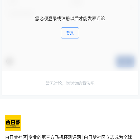
您必须登录或注册以后才能发表评论
登录
提交
暂无讨论，说说你的看法吧
白日梦社区|专业的第三方飞机杯测评网 |白日梦社区立志成为全球