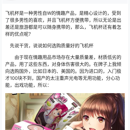
飞机杯是一种男性自W的情趣产品，是精心设计的，受到
了很多男性的喜欢，并且飞机杯方便携带，所以无论是出
差还是旅游都是可以随身携带的，那么，飞机杯还有着怎
样的优点呢？
先说干货，说说如何选购质量好的飞机杯
由于现在情趣用品市场存在大量质量差，材质低劣的
产品，用了这些东西，对身体伤害很大的。在牌子上我倾
向选购国外，比如日本的、美国的。因为进口的，入门极
才100块不到，国产的太注重声光电等无用功能，分心功
能，出戏功能，所以：