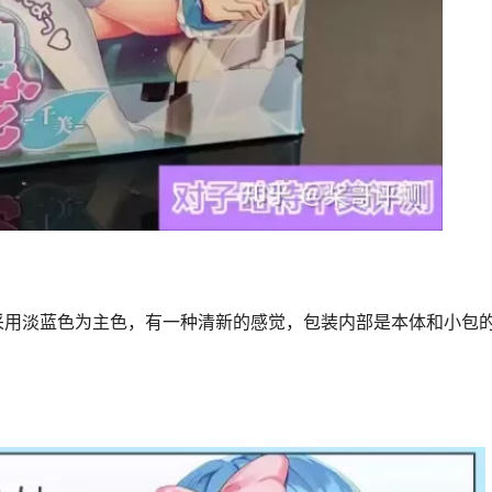
采用淡蓝色为主色，有一种清新的感觉，包装内部是本体和小包