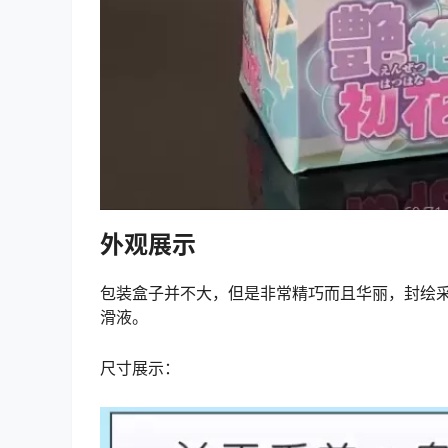
外观展示
包装盒子并不大，但是非常精巧而且华丽，封绘
滑液。
尺寸展示：