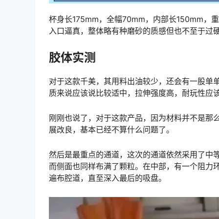
杯身长175mm，全幅70mm，内部长150mm
入口逼真，整体略有种磨砂的质感但也不至于过硬
胶体实测
对于这款千美，其用料出油较少，还会有一股单
质来说应该说比较适中，拉伸强度高，耐玩性应
刚刚也说了，对于这款产品，因为材料并不是那
展改良，基本已经不算什么问题了。
然后是最重点的通道，这次的通道依然采用了中
而侧面也同样布满了颗粒。在中部，有一个阻力
遍布腔道，直至深入最后的吸盘。