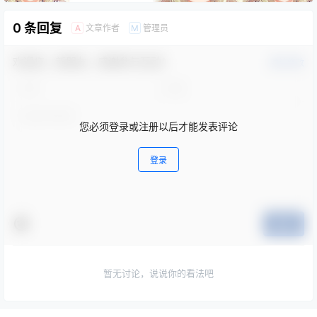
0 条回复
文章作者
管理员
A
M
欢迎您，新朋友，感谢参与互动！
确认修改
您必须登录或注册以后才能发表评论
登录
提交
暂无讨论，说说你的看法吧