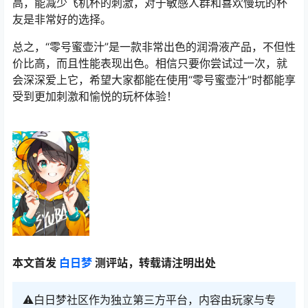
高，能减少飞机杯的刺激，对于敏感人群和喜欢慢玩的杯
友是非常好的选择。
总之，“零号蜜壶汁”是一款非常出色的润滑液产品，不但性
价比高，而且性能表现出色。相信只要你尝试过一次，就
会深深爱上它，希望大家都能在使用“零号蜜壶汁”时都能享
受到更加刺激和愉悦的玩杯体验！
本文首发
白日梦
测评站，转载请注明出处
⚠️白日梦社区作为独立第三方平台，内容由玩家与专