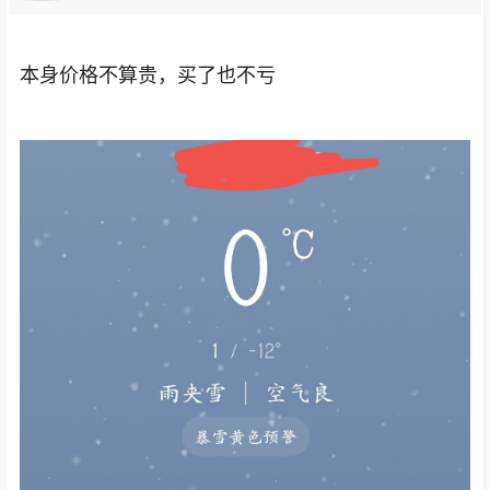
本身价格不算贵，买了也不亏