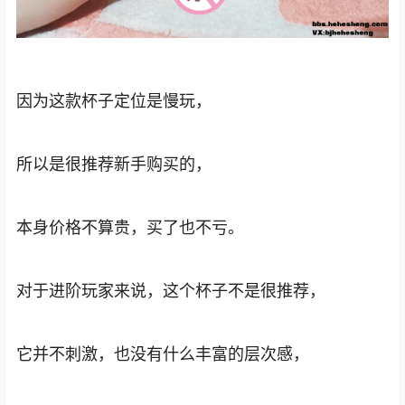
因为这款杯子定位是慢玩，
所以是很推荐新手购买的，
本身价格不算贵，买了也不亏。
对于进阶玩家来说，这个杯子不是很推荐，
它并不刺激，也没有什么丰富的层次感，