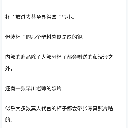
杯子放进去甚至显得盒子很小。
但装杯子的那个塑料袋倒是厚的很。
内部的赠品除了大部分杯子都会赠送的润滑液之
外，
还有一张早川老师的照片，
似乎大多数真人代言的杯子都会带张写真照片啥
的。