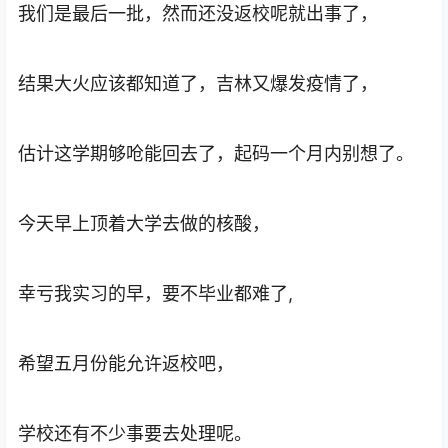
我们是最后一批，然而还没返校呢就出事了，
结果大火应该都知道了，吉林又爆发疫情了，
估计这学期够呛能回去了，起码一个月内别想了。
今天早上顶着大学去做的核酸，
幸亏我实习的早，要不毕业都难了,
希望五月份能允许返校吧，
学校还有不少事要去处理呢。