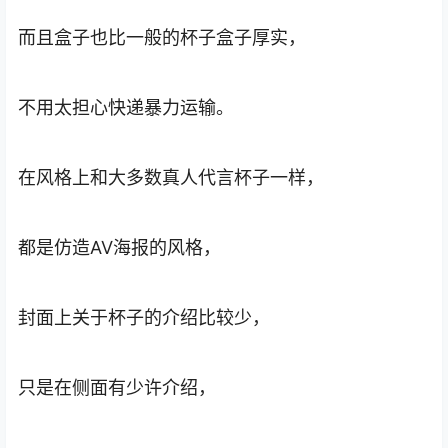
而且盒子也比一般的杯子盒子厚实，
不用太担心快递暴力运输。
在风格上和大多数真人代言杯子一样，
都是仿造AV海报的风格，
封面上关于杯子的介绍比较少，
只是在侧面有少许介绍，