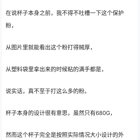
在说杯子本身之前，我不得不吐槽一下这个保护
粉，
从图片里就能看出这个粉打得贼厚，
从塑料袋里拿出来的时候粘的满手都是，
说实话，真不至于打这么多的粉。
杯子本身的设计很有意思，虽然只有680G，
然而这个杯子完全是按照实际情况大小设计的外