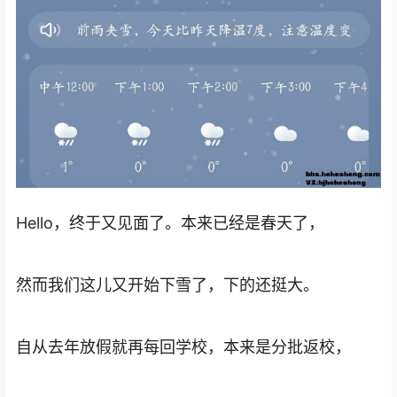
Hello，终于又见面了。本来已经是春天了，
然而我们这儿又开始下雪了，下的还挺大。
自从去年放假就再每回学校，本来是分批返校，