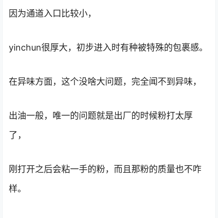
因为通道入口比较小，
yinchun很厚大，初步进入时有种被特殊的包裹感。
在异味方面，这个没啥大问题，完全闻不到异味，
出油一般，唯一的问题就是出厂的时候粉打太厚
了，
刚打开之后会粘一手的粉，而且那粉的质量也不咋
样。