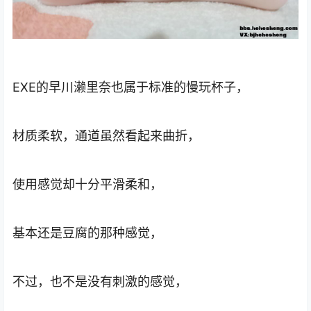
EXE的早川濑里奈也属于标准的慢玩杯子，
材质柔软，通道虽然看起来曲折，
使用感觉却十分平滑柔和，
基本还是豆腐的那种感觉，
不过，也不是没有刺激的感觉，