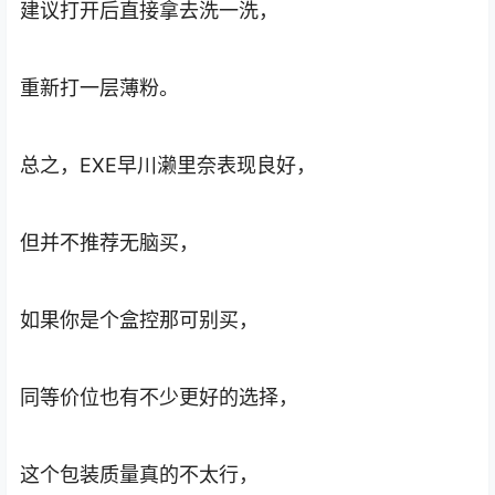
建议打开后直接拿去洗一洗，
重新打一层薄粉。
总之，EXE早川濑里奈表现良好，
但并不推荐无脑买，
如果你是个盒控那可别买，
同等价位也有不少更好的选择，
这个包装质量真的不太行，