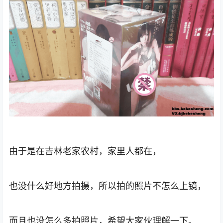
由于是在吉林老家农村，家里人都在，
也没什么好地方拍摄，所以拍的照片不怎么上镜，
而且也没怎么多拍照片，希望大家伙理解一下。