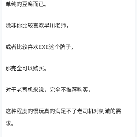
单纯的豆腐而已。
除非你比较喜欢早川老师，
或者比较喜欢EXE这个牌子，
那完全可以购买。
对于老司机来说，完全不推荐购买，
这种程度的慢玩真的满足不了老司机对刺激的需
求。