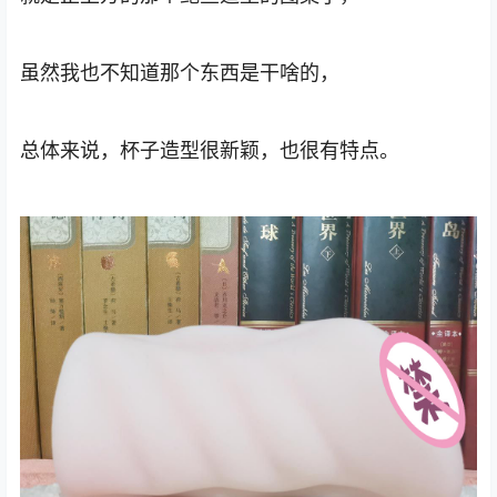
虽然我也不知道那个东西是干啥的，
总体来说，杯子造型很新颖，也很有特点。