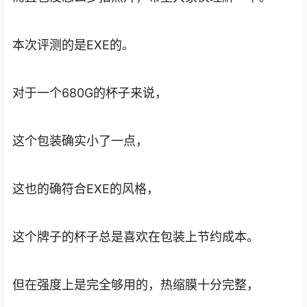
本次评测的是EXE的。
对于一个680G的杯子来说，
这个包装确实小了一点，
这也的确符合EXE的风格，
这个牌子的杯子总是喜欢在包装上节约成本。
但在强度上是完全够用的，热缩膜十分完整，