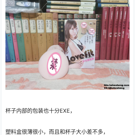
杯子内部的包装也十分EXE，
塑料盒很薄很小，而且和杯子大小差不多，